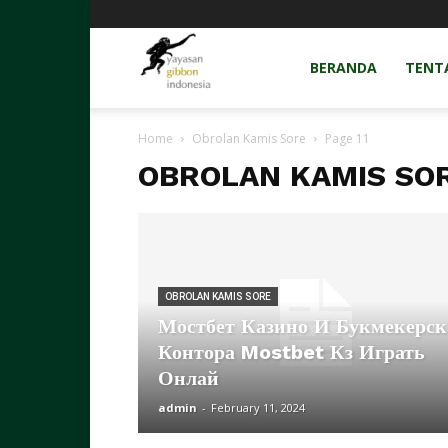
Yayasan
BERANDA
TENT
Home
Obrolan Kamis Sore
Page 11
Gibbon
OBROLAN KAMIS SO
Indonesia
OBROLAN KAMIS SORE
Bomjudi
Мостбет Казино И Букмекерск
Контора Mostbet Кз Играть
Онлай
admin
-
February 11, 2024