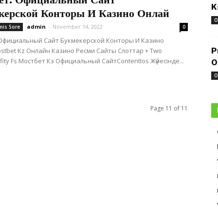
K
керской Конторы И Казино Онлай
O
admin
-
November 14, 2022
mis Sore
0
Официальный Сайт Букмекерской Конторы И Казино
P
tbet Kz Онлайн Казино Ресми Сайты Слоттар + Two
fity Fs Мостбет Кз Официальный СайтContentIos Жүйесінде...
O
O
Page 11 of 11