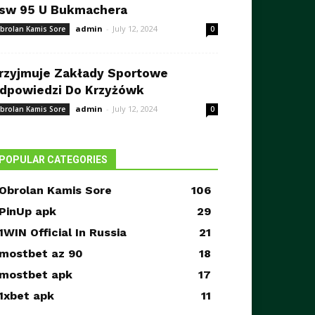
sw 95 U Bukmachera
admin
-
July 12, 2024
brolan Kamis Sore
0
rzyjmuje Zakłady Sportowe
dpowiedzi Do Krzyżówk
admin
-
July 12, 2024
brolan Kamis Sore
0
POPULAR CATEGORIES
Obrolan Kamis Sore
106
PinUp apk
29
1WIN Official In Russia
21
mostbet az 90
18
mostbet apk
17
1xbet apk
11