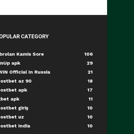
OPULAR CATEGORY
brolan Kamis Sore
106
inUp apk
29
WIN Official In Russia
21
ostbet az 90
18
ostbet apk
17
xbet apk
11
ostbet giriş
10
ostbet uz
10
ostbet India
10