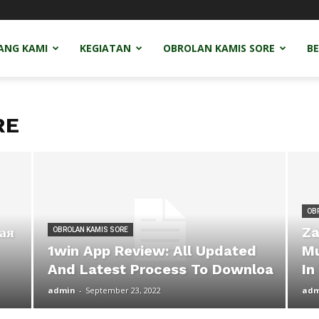
ANG KAMI
KEGIATAN
OBROLAN KAMIS SORE
BE
RE
OB
ая
Za
OBROLAN KAMIS SORE
1win App Review: All Updated
Mu
And Latest Process To Downloa
In
admin
-
September 23, 2022
adm