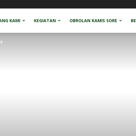
ANG KAMI
KEGIATAN
OBROLAN KAMIS SORE
BE
本