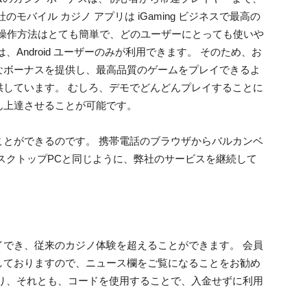
モバイル カジノ アプリは iGaming ビジネスで最高の
。 操作方法はとても簡単で、どのユーザーにとっても使いや
Android ユーザーのみが利用できます。 そのため、お
なボーナスを提供し、最高品質のゲームをプレイできるよ
供しています。 むしろ、デモでどんどんプレイすることに
ん上達させることが可能です。
ことができるのです。 携帯電話のブラウザからバルカンベ
スクトップPCと同じように、弊社のサービスを継続して
イでき、従来のカジノ体験を超えることができます。 会員
しておりますので、ニュース欄をご覧になることをお勧め
たり、それとも、コードを使用することで、入金せずに利用