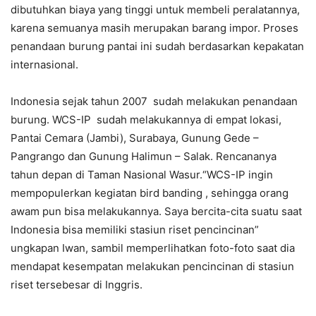
dibutuhkan biaya yang tinggi untuk membeli peralatannya,
karena semuanya masih merupakan barang impor. Proses
penandaan burung pantai ini sudah berdasarkan kepakatan
internasional.
Indonesia sejak tahun 2007 sudah melakukan penandaan
burung. WCS-IP sudah melakukannya di empat lokasi,
Pantai Cemara (Jambi), Surabaya, Gunung Gede –
Pangrango dan Gunung Halimun – Salak. Rencananya
tahun depan di Taman Nasional Wasur.“WCS-IP ingin
mempopulerkan kegiatan bird banding , sehingga orang
awam pun bisa melakukannya. Saya bercita-cita suatu saat
Indonesia bisa memiliki stasiun riset pencincinan”
ungkapan Iwan, sambil memperlihatkan foto-foto saat dia
mendapat kesempatan melakukan pencincinan di stasiun
riset tersebesar di Inggris.