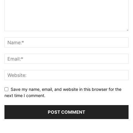
Save my name, email, and website in this browser for the
next time I comment.