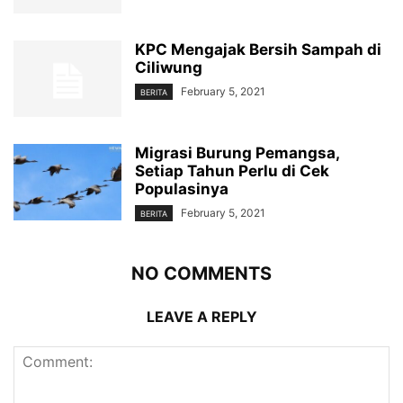
KPC Mengajak Bersih Sampah di
Ciliwung
February 5, 2021
BERITA
Migrasi Burung Pemangsa,
Setiap Tahun Perlu di Cek
Populasinya
February 5, 2021
BERITA
NO COMMENTS
LEAVE A REPLY