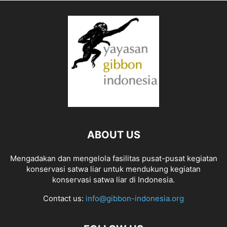
ABOUT US
Mengadakan dan mengelola fasilitas pusat-pusat kegiatan
konservasi satwa liar untuk mendukung kegiatan
konservasi satwa liar di Indonesia.
Contact us:
info@gibbon-indonesia.org