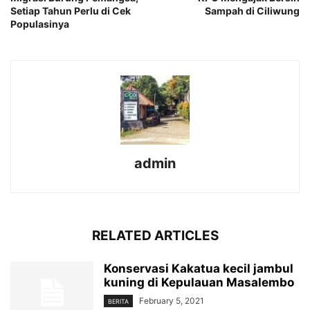
Setiap Tahun Perlu di Cek
Sampah di Ciliwung
Populasinya
admin
RELATED ARTICLES
Konservasi Kakatua kecil jambul
kuning di Kepulauan Masalembo
February 5, 2021
BERITA