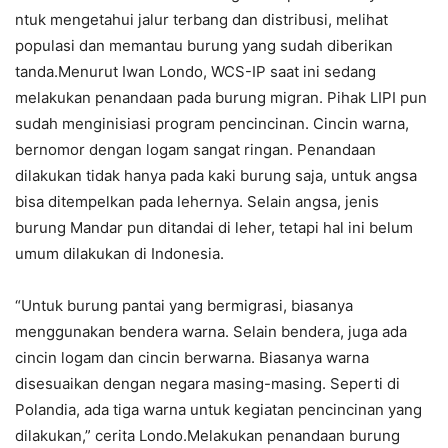
ntuk mengetahui jalur terbang dan distribusi, melihat
populasi dan memantau burung yang sudah diberikan
tanda.Menurut Iwan Londo, WCS-IP saat ini sedang
melakukan penandaan pada burung migran. Pihak LIPI pun
sudah menginisiasi program pencincinan. Cincin warna,
bernomor dengan logam sangat ringan. Penandaan
dilakukan tidak hanya pada kaki burung saja, untuk angsa
bisa ditempelkan pada lehernya. Selain angsa, jenis
burung Mandar pun ditandai di leher, tetapi hal ini belum
umum dilakukan di Indonesia.
“Untuk burung pantai yang bermigrasi, biasanya
menggunakan bendera warna. Selain bendera, juga ada
cincin logam dan cincin berwarna. Biasanya warna
disesuaikan dengan negara masing-masing. Seperti di
Polandia, ada tiga warna untuk kegiatan pencincinan yang
dilakukan,” cerita Londo.Melakukan penandaan burung