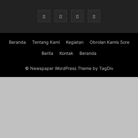
Beranda
Tentang Kami
Kegiatan
Obrolan Kamis Sore
Berita
Kontak
Beranda
© Newspaper WordPress Theme by TagDiv