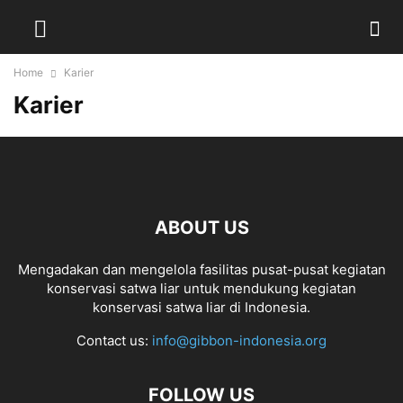
Home
Karier
Karier
ABOUT US
Mengadakan dan mengelola fasilitas pusat-pusat kegiatan
konservasi satwa liar untuk mendukung kegiatan
konservasi satwa liar di Indonesia.
Contact us:
info@gibbon-indonesia.org
FOLLOW US