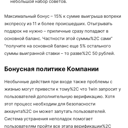
небольшой набор советов.
Максимальный бонус – 15% к сумме выигрыша вопреки
экспрессу из 11 и более происшедших. Отыгрывать
подарок не нужно – приличные сразу попадают в
основной баланс. Частности этой суммы%2C сами”
“получите на основной баланс еще 5% остального
суммы выигранной ставки – то разве%2C 50 рублей.
Бонусная политике Компании
Необычные действия при входе также проблемы с
жизнью могут привести к тому%2C что 1win запросит у
пользователей дополнительную верификацию. Хотя
этот процесс необходим для безопасности
аккаунта%2C он может запутать пользователей.
Система устранения неполадок помогает
пользователям пройти все этапа верификации%2C