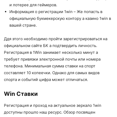
и лотерее для геймеров.
Информация о регистрации 1win – Же попасть в
официальную букмекерскую контору а казино 1win в
вашей стране.
Ддя этого необходимо пройти зарегистрироваться на
официальном сайте БК а подтвердить личность.
Регистрация в 1Win занимает несколько минут а
требует привязки электронной почты или номера
телефона. Минимальная сумма ставки на спорт
составляет 10 копеечки. Однако для самых видов
спорта и событий цифра может отличаться.
Win Ставки
Регистрация и проход на актуальное зеркало 1win
доступны прошло наш ресурс. Обзор посвящен