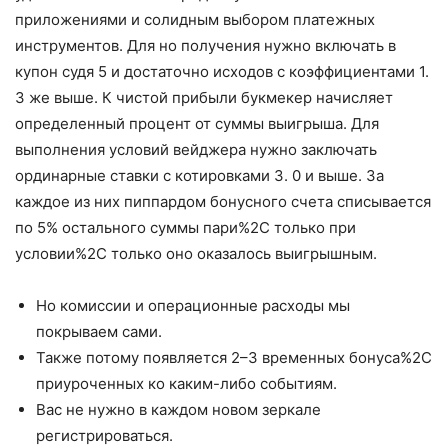
приложениями и солидным выбором платежных
инструментов. Для но получения нужно включать в
купон судя 5 и достаточно исходов с коэффициентами 1.
3 же выше. К чистой прибыли букмекер начисляет
определенный процент от суммы выигрыша. Для
выполнения условий вейджера нужно заключать
ординарные ставки с котировками 3. 0 и выше. За
каждое из них пиппардом бонусного счета списывается
по 5% остального суммы пари%2C только при
условии%2C только оно оказалось выигрышным.
Но комиссии и операционные расходы мы
покрываем сами.
Также потому появляется 2–3 временных бонуса%2C
приуроченных ко каким-либо событиям.
Вас не нужно в каждом новом зеркале
регистрироваться.