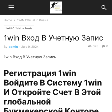
Home
1WIN Official In Russia
1WIN Official In Russia
1win Вход В Учетную Запис
328
0
By
admin
-
July 9, 2024
1win Вход В Учетную Запись
Регистрация 1win
Войдите В Систему 1win
И Откройте Счет В Этой
глобальной
Букмекерской Конторе