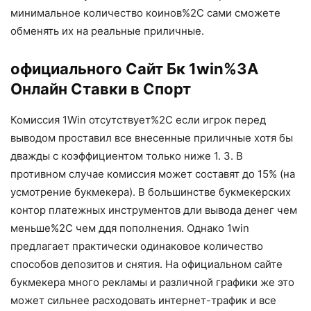
минимальное количество коинов%2C сами сможете
обменять их на реальные приличные.
официального Сайт Бк 1win%3A
Онлайн Ставки в Спорт
Комиссия 1Win отсутствует%2C если игрок перед
выводом проставил все внесенные приличные хотя бы
дважды с коэффициентом только ниже 1. 3. В
противном случае комиссия может составят до 15% (на
усмотрение букмекера). В большинстве букмекерских
контор платежных инструментов дли вывода денег чем
меньше%2C чем ддя пополнения. Однако 1win
предлагает практически одинаковое количество
способов депозитов и снятия. На официальном сайте
букмекера много рекламы и различной графики же это
может сильнее расходовать интернет-трафик и все