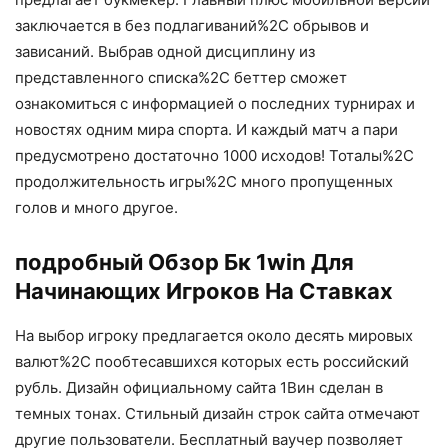
заключается в без подлагиваний%2C обрывов и
зависаний. Выбрав одной дисциплину из
представленного списка%2C беттер сможет
ознакомиться с информацией о последних турнирах и
новостях одним мира спорта. И каждый матч а пари
предусмотрено достаточно 1000 исходов! Тоталы%2C
продолжительность игры%2C много пропущенных
голов и много другое.
подробный Обзор Бк 1win Для
Начинающих Игроков На Ставках
На выбор игроку предлагается около десять мировых
валют%2C пообтесавшихся которых есть российский
рубль. Дизайн официальному сайта 1Вин сделан в
темных тонах. Стильный дизайн строк сайта отмечают
другие пользователи. Бесплатный ваучер позволяет