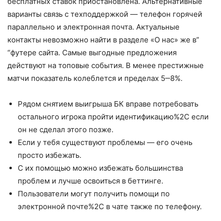
бесплатных ставок приостановлена. Альтернативные
варианты связь с техподдержкой ― телефон горячей
параллельно и электронная почта. Актуальные
контакты невозможно найти в разделе «О нас» же в”
“футере сайта. Самые выгодные предложения
действуют на топовые события. В менее престижные
матчи показатель колеблется и пределах 5‒8%.
Рядом снятием выигрыша БК вправе потребовать
остального игрока пройти идентификацию%2C если
он не сделал этого позже.
Если у тебя существуют проблемы — его очень
просто избежать.
С их помощью можно избежать большинства
проблем и лучше освоиться в беттинге.
Пользователи могут получить помощи по
электронной почте%2C в чате также по телефону.