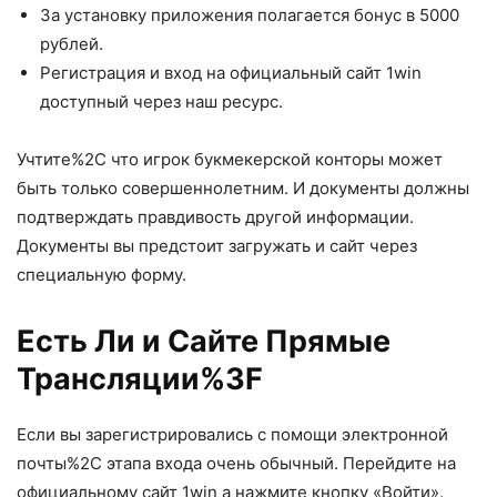
За установку приложения полагается бонус в 5000
рублей.
Регистрация и вход на официальный сайт 1win
доступный через наш ресурс.
Учтите%2C что игрок букмекерской конторы может
быть только совершеннолетним. И документы должны
подтверждать правдивость другой информации.
Документы вы предстоит загружать и сайт через
специальную форму.
Есть Ли и Сайте Прямые
Трансляции%3F
Если вы зарегистрировались с помощи электронной
почты%2C этапа входа очень обычный. Перейдите на
официальному сайт 1win а нажмите кнопку «Войти».