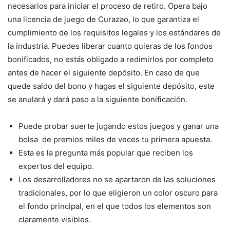
necesarios para iniciar el proceso de retiro. Opera bajo
una licencia de juego de Curazao, lo que garantiza el
cumplimiento de los requisitos legales y los estándares de
la industria. Puedes liberar cuanto quieras de los fondos
bonificados, no estás obligado a redimirlos por completo
antes de hacer el siguiente depósito. En caso de que
quede saldo del bono y hagas el siguiente depósito, este
se anulará y dará paso a la siguiente bonificación.
Puede probar suerte jugando estos juegos y ganar una
bolsa de premios miles de veces tu primera apuesta.
Esta es la pregunta más popular que reciben los
expertos del equipo.
Los desarrolladores no se apartaron de las soluciones
tradicionales, por lo que eligieron un color oscuro para
el fondo principal, en el que todos los elementos son
claramente visibles.