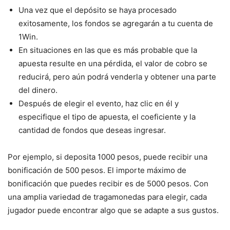
Una vez que el depósito se haya procesado
exitosamente, los fondos se agregarán a tu cuenta de
1Win.
En situaciones en las que es más probable que la
apuesta resulte en una pérdida, el valor de cobro se
reducirá, pero aún podrá venderla y obtener una parte
del dinero.
Después de elegir el evento, haz clic en él y
especifique el tipo de apuesta, el coeficiente y la
cantidad de fondos que deseas ingresar.
Por ejemplo, si deposita 1000 pesos, puede recibir una
bonificación de 500 pesos. El importe máximo de
bonificación que puedes recibir es de 5000 pesos. Con
una amplia variedad de tragamonedas para elegir, cada
jugador puede encontrar algo que se adapte a sus gustos.