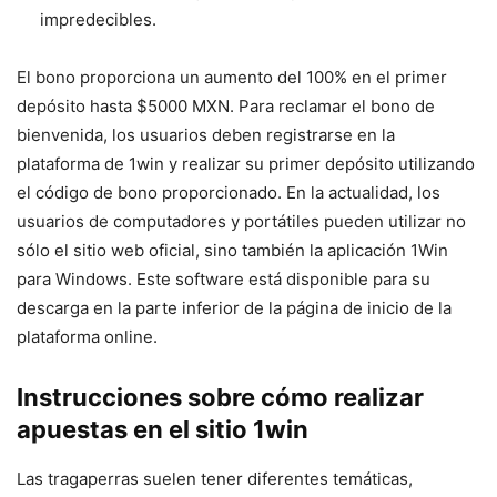
impredecibles.
El bono proporciona un aumento del 100% en el primer
depósito hasta $5000 MXN. Para reclamar el bono de
bienvenida, los usuarios deben registrarse en la
plataforma de 1win y realizar su primer depósito utilizando
el código de bono proporcionado. En la actualidad, los
usuarios de computadores y portátiles pueden utilizar no
sólo el sitio web oficial, sino también la aplicación 1Win
para Windows. Este software está disponible para su
descarga en la parte inferior de la página de inicio de la
plataforma online.
Instrucciones sobre cómo realizar
apuestas en el sitio 1win
Las tragaperras suelen tener diferentes temáticas,