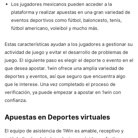
Los jugadores mexicanos pueden acceder a la
plataforma y realizar apuestas en una gran variedad de
eventos deportivos como fútbol, baloncesto, tenis,
fútbol americano, voleibol y mucho más.
Estas características ayudan a los jugadores a gestionar su
actividad de juego y evitar el desarrollo de problemas de
juego. El siguiente paso es elegir el deporte o evento en el
que desea apostar. 1win ofrece una amplia variedad de
deportes y eventos, así que seguro que encuentra algo
que le interese. Una vez completado el proceso de
verificación, ya puede empezar a apostar en 1win con
confianza.
Apuestas en Deportes virtuales
El equipo de asistencia de 1Win es amable, receptivo y