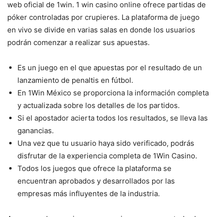
web oficial de 1win. 1 win casino online ofrece partidas de
póker controladas por crupieres. La plataforma de juego
en vivo se divide en varias salas en donde los usuarios
podrán comenzar a realizar sus apuestas.
Es un juego en el que apuestas por el resultado de un
lanzamiento de penaltis en fútbol.
En 1Win México se proporciona la información completa
y actualizada sobre los detalles de los partidos.
Si el apostador acierta todos los resultados, se lleva las
ganancias.
Una vez que tu usuario haya sido verificado, podrás
disfrutar de la experiencia completa de 1Win Casino.
Todos los juegos que ofrece la plataforma se
encuentran aprobados y desarrollados por las
empresas más influyentes de la industria.