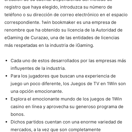
registro que haya elegido, introduzca su número de
teléfono o su dirección de correo electrónico en el espacio
correspondiente. 1win bookmaker es una empresa de
renombre que ha obtenido su licencia de la Autoridad de
eGaming de Curazao, una de las entidades de licencias
más respetadas en la industria de iGaming.
Cada uno de estos desarrollados por las empresas más
influyentes de la industria.
Para los jugadores que buscan una experiencia de
juego un poco diferente, los Juegos de TV en 1Win son
una opción emocionante.
Explora el emocionante mundo de los juegos de 1Win
casino en línea y aprovecha su generoso programa de
bonos.
Dichos partidos cuentan con una enorme variedad de
mercados, a la vez que son completamente