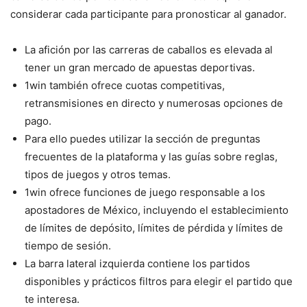
considerar cada participante para pronosticar al ganador.
La afición por las carreras de caballos es elevada al
tener un gran mercado de apuestas deportivas.
1win también ofrece cuotas competitivas,
retransmisiones en directo y numerosas opciones de
pago.
Para ello puedes utilizar la sección de preguntas
frecuentes de la plataforma y las guías sobre reglas,
tipos de juegos y otros temas.
1win ofrece funciones de juego responsable a los
apostadores de México, incluyendo el establecimiento
de límites de depósito, límites de pérdida y límites de
tiempo de sesión.
La barra lateral izquierda contiene los partidos
disponibles y prácticos filtros para elegir el partido que
te interesa.