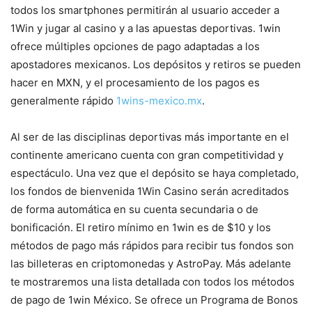
todos los smartphones permitirán al usuario acceder a
1Win y jugar al casino y a las apuestas deportivas. 1win
ofrece múltiples opciones de pago adaptadas a los
apostadores mexicanos. Los depósitos y retiros se pueden
hacer en MXN, y el procesamiento de los pagos es
generalmente rápido
1wins-mexico.mx
.
Al ser de las disciplinas deportivas más importante en el
continente americano cuenta con gran competitividad y
espectáculo. Una vez que el depósito se haya completado,
los fondos de bienvenida 1Win Casino serán acreditados
de forma automática en su cuenta secundaria o de
bonificación. El retiro mínimo en 1win es de $10 y los
métodos de pago más rápidos para recibir tus fondos son
las billeteras en criptomonedas y AstroPay. Más adelante
te mostraremos una lista detallada con todos los métodos
de pago de 1win México. Se ofrece un Programa de Bonos