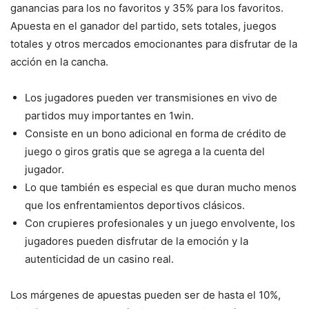
ganancias para los no favoritos y 35% para los favoritos.
Apuesta en el ganador del partido, sets totales, juegos
totales y otros mercados emocionantes para disfrutar de la
acción en la cancha.
Los jugadores pueden ver transmisiones en vivo de
partidos muy importantes en 1win.
Consiste en un bono adicional en forma de crédito de
juego o giros gratis que se agrega a la cuenta del
jugador.
Lo que también es especial es que duran mucho menos
que los enfrentamientos deportivos clásicos.
Con crupieres profesionales y un juego envolvente, los
jugadores pueden disfrutar de la emoción y la
autenticidad de un casino real.
Los márgenes de apuestas pueden ser de hasta el 10%,