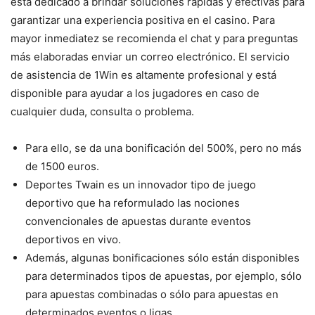
está dedicado a brindar soluciones rápidas y efectivas para
garantizar una experiencia positiva en el casino. Para
mayor inmediatez se recomienda el chat y para preguntas
más elaboradas enviar un correo electrónico. El servicio
de asistencia de 1Win es altamente profesional y está
disponible para ayudar a los jugadores en caso de
cualquier duda, consulta o problema.
Para ello, se da una bonificación del 500%, pero no más
de 1500 euros.
Deportes Twain es un innovador tipo de juego
deportivo que ha reformulado las nociones
convencionales de apuestas durante eventos
deportivos en vivo.
Además, algunas bonificaciones sólo están disponibles
para determinados tipos de apuestas, por ejemplo, sólo
para apuestas combinadas o sólo para apuestas en
determinados eventos o ligas.