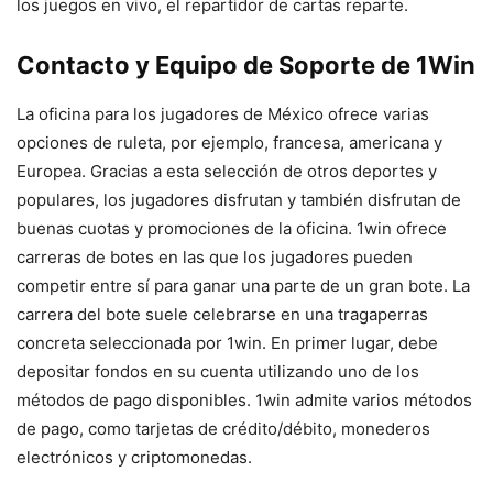
los juegos en vivo, el repartidor de cartas reparte.
Contacto y Equipo de Soporte de 1Win
La oficina para los jugadores de México ofrece varias
opciones de ruleta, por ejemplo, francesa, americana y
Europea. Gracias a esta selección de otros deportes y
populares, los jugadores disfrutan y también disfrutan de
buenas cuotas y promociones de la oficina. 1win ofrece
carreras de botes en las que los jugadores pueden
competir entre sí para ganar una parte de un gran bote. La
carrera del bote suele celebrarse en una tragaperras
concreta seleccionada por 1win. En primer lugar, debe
depositar fondos en su cuenta utilizando uno de los
métodos de pago disponibles. 1win admite varios métodos
de pago, como tarjetas de crédito/débito, monederos
electrónicos y criptomonedas.