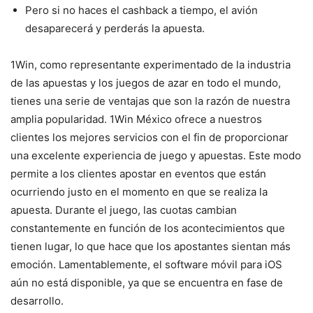
Pero si no haces el cashback a tiempo, el avión
desaparecerá y perderás la apuesta.
1Win, como representante experimentado de la industria
de las apuestas y los juegos de azar en todo el mundo,
tienes una serie de ventajas que son la razón de nuestra
amplia popularidad. 1Win México ofrece a nuestros
clientes los mejores servicios con el fin de proporcionar
una excelente experiencia de juego y apuestas. Este modo
permite a los clientes apostar en eventos que están
ocurriendo justo en el momento en que se realiza la
apuesta. Durante el juego, las cuotas cambian
constantemente en función de los acontecimientos que
tienen lugar, lo que hace que los apostantes sientan más
emoción. Lamentablemente, el software móvil para iOS
aún no está disponible, ya que se encuentra en fase de
desarrollo.