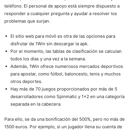
teléfono. El personal de apoyo está siempre dispuesto a
responder a cualquier pregunta y ayudar a resolver los
problemas que surjan.
El sitio web para móvil es otra de las opciones para
disfrutar de 1Win sin descargar la apk.
Por el momento, las tablas de clasificación se calculan
todos los días y una vez a la semana.
Además, 1Win ofrece numerosos mercados deportivos
para apostar, como fútbol, baloncesto, tenis y muchos
otros deportes.
Hay más de 70 juegos proporcionados por más de 5
desarrolladores como Spinmatic y 1×2 en una categoría
separada en la cabecera.
Para ello, se da una bonificación del 500%, pero no más de
1500 euros. Por ejemplo, si un jugador llena su cuenta de