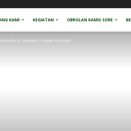
ANG KAMI
KEGIATAN
OBROLAN KAMIS SORE
BE
osyonlar & Qeydiyyat 1x Wager Azerbaija