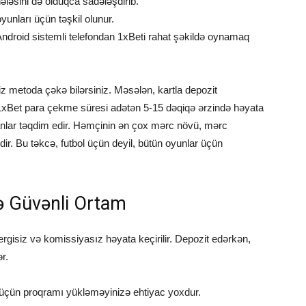
əsini də olduqca sadələşdirib.
unları üçün təşkil olunur.
Android sistemli telefondan 1xBeti rahat şəkildə oynamaq
iz metoda çəkə bilərsiniz. Məsələn, kartla depozit
z. 1xBet para çekme süresi adətən 5-15 dəqiqə ərzində həyata
kanlar təqdim edir. Həmçinin ən çox mərc növü, mərc
dir. Bu təkcə, futbol üçün deyil, bütün oyunlar üçün
ə Güvənli Ortam
rgisiz və komissiyasız həyata keçirilir. Depozit edərkən,
r.
çün proqramı yükləməyinizə ehtiyac yoxdur.