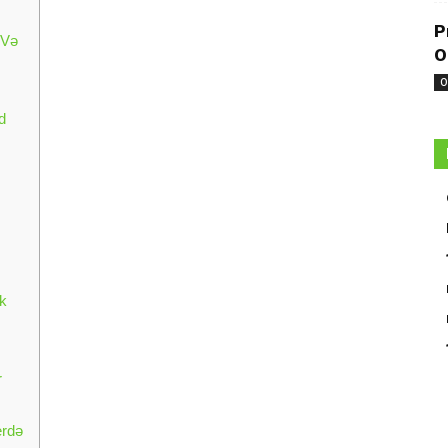
P
 Və
O
O
d
k
r
erdə