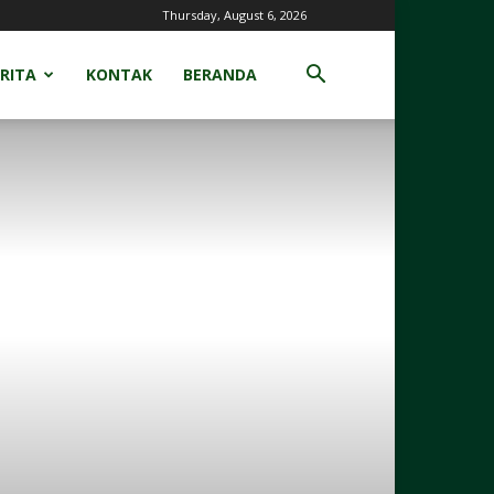
Thursday, August 6, 2026
RITA
KONTAK
BERANDA