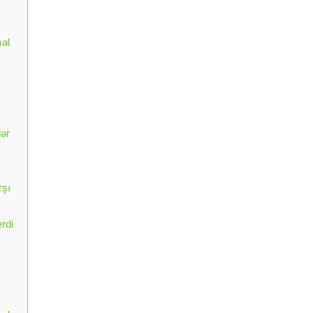
əl
lər
rşı
erdi