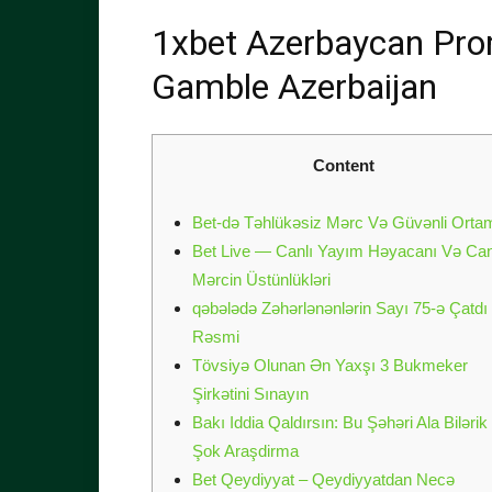
1xbet Azerbaycan Pro
Gamble Azerbaijan
Content
Bet-də Təhlükəsiz Mərc Və Güvənli Orta
Bet Live — Canlı Yayım Həyacanı Və Can
Mərcin Üstünlükləri
​qəbələdə Zəhərlənənlərin Sayı 75-ə Çatdı
Rəsmi
Tövsiyə Olunan Ən Yaxşı 3 Bukmeker
Şirkətini Sınayın
Bakı Iddia Qaldırsın: Bu Şəhəri Ala Bilərik
Şok Araşdirma
Bet Qeydiyyat – Qeydiyyatdan Necə