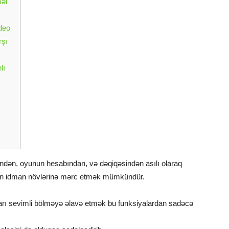
əl
̇deo
rşı
lı
ndən, oyunun hesabından, və dəqiqəsindən asılı olaraq
ütün idman növlərinə mərc etmək mümkündür.
nları sevimli bölməyə əlavə etmək bu funksiyalardan sadəcə