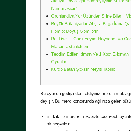
Aksiya Dövlət-qht Həmrəyliyinin Mükəmm
Nümunəsidir”
Qrenlandiya Yer Üzündən Silinə Bilər – Vi
Böyük Britaniyadan Abş-la Birgə İrana Qa
Həmlə: Döyüş Gəmilərini
Bet Live — Canlı Yayım Həyacanı Və Can
Mərcin Üstünlükləri
Təqdim Edilən Idman Və 1 Xbet E-idman
Oyunları
Kürdə Batan Şəxsin Meyiti Tapılıb
Bu oyunun gedişindən, etdiyiniz mərcin məbləği
dəyişir. Bu mərc kontorunda ağlınıza gələn b
Bir klik ilə mərc etmək, avto cash-out, oyu
bir neçəsidir.