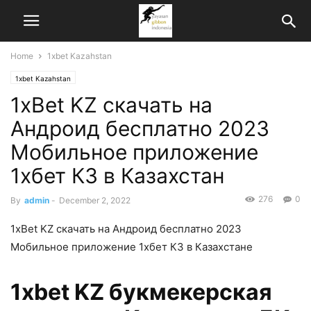
Home
1xbet Kazahstan
1xbet Kazahstan
1xBet KZ скачать на
Андроид бесплатно 2023
Мобильное приложение
1хбет КЗ в Казахстан
276
0
By
admin
-
December 2, 2022
1xBet KZ скачать на Андроид бесплатно 2023
Мобильное приложение 1хбет КЗ в Казахстане
1xbet KZ букмекерская