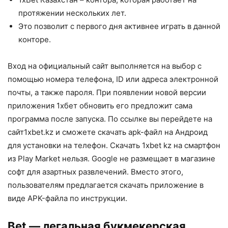
протяжении нескольких лет.
Это позволит с первого дня активнее играть в данной
конторе.
Вход на официальный сайт выполняется на выбор с
помощью номера телефона, ID или адреса электронной
почты, а также пароля. При появлении новой версии
приложения 1хбет обновить его предложит сама
программа после запуска. По ссылке вы перейдете на
сайт1xbet.kz и сможете скачать apk-файл на Андроид
для установки на телефон. Скачать 1xbet kz на смартфон
из Play Market нельзя. Google не размещает в магазине
софт для азартных развлечений. Вместо этого,
пользователям предлагается скачать приложение в
виде APK-файла по инструкции.
Bet — легальная букмекерская