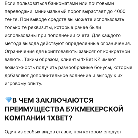
Если пользоваться банкоматами или почтовыми
переводами, минимальный порог вырастает до 4000
тенге. При выводе средств вы можете использовать
только те реквизиты, которые ранее были
использованы при пополнении счета. Для каждого
метода вывода действуют определенные ограничения.
Ограничения для криптовалюты зависят от конкретной
валюты. Таким образом, клиенты 1xBet KZ имеют
возможность получить разнообразные бонусы, которые
добавляют дополнительное волнение и выгоду к их
игровому опыту.
В ЧЕМ ЗАКЛЮЧАЮТСЯ
ПРЕИМУЩЕСТВА БУКМЕКЕРСКОЙ
КОМПАНИИ 1XBET?
Один из особых видов ставок, при котором следует