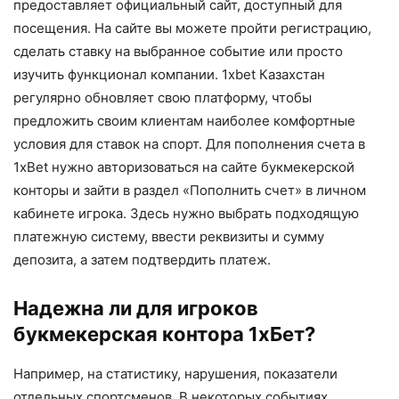
предоставляет официальный сайт, доступный для
посещения. На сайте вы можете пройти регистрацию,
сделать ставку на выбранное событие или просто
изучить функционал компании. 1xbet Казахстан
регулярно обновляет свою платформу, чтобы
предложить своим клиентам наиболее комфортные
условия для ставок на спорт. Для пополнения счета в
1xBet нужно авторизоваться на сайте букмекерской
конторы и зайти в раздел «Пополнить счет» в личном
кабинете игрока. Здесь нужно выбрать подходящую
платежную систему, ввести реквизиты и сумму
депозита, а затем подтвердить платеж.
Надежна ли для игроков
букмекерская контора 1хБет?
Например, на статистику, нарушения, показатели
отдельных спортсменов. В некоторых событиях