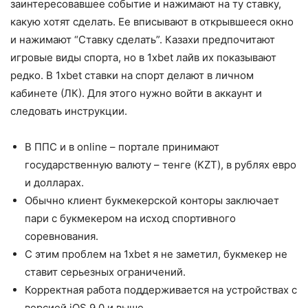
заинтересовавшее событие и нажимают на ту ставку,
какую хотят сделать. Ее вписывают в открывшееся окно
и нажимают “Ставку сделать”. Казахи предпочитают
игровые виды спорта, но в 1xbet лайв их показывают
редко. В 1xbet ставки на спорт делают в личном
кабинете (ЛК). Для этого нужно войти в аккаунт и
следовать инструкции.
В ППС и в online – портале принимают
государственную валюту – тенге (KZT), в рублях евро
и долларах.
Обычно клиент букмекерской конторы заключает
пари с букмекером на исход спортивного
соревнования.
С этим проблем на 1xbet я не заметил, букмекер не
ставит серьезных ограничений.
Корректная работа поддерживается на устройствах с
версией iOS 9.0 и выше.