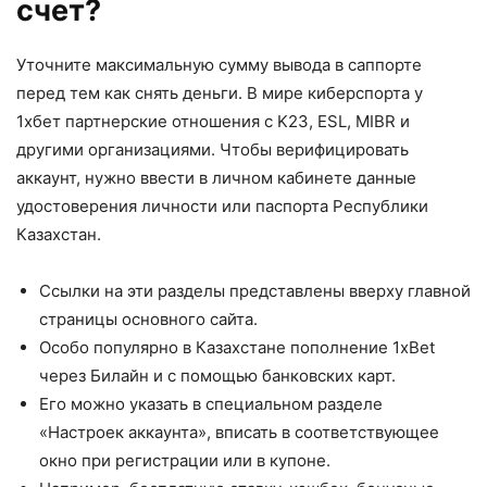
счет?
Уточните максимальную сумму вывода в саппорте
перед тем как снять деньги. В мире киберспорта у
1хбет партнерские отношения с K23, ESL, MIBR и
другими организациями. Чтобы верифицировать
аккаунт, нужно ввести в личном кабинете данные
удостоверения личности или паспорта Республики
Казахстан.
Ссылки на эти разделы представлены вверху главной
страницы основного сайта.
Особо популярно в Казахстане пополнение 1xBet
через Билайн и с помощью банковских карт.
Его можно указать в специальном разделе
«Настроек аккаунта», вписать в соответствующее
окно при регистрации или в купоне.