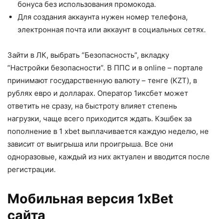
бонуса без использования промокода.
Для создания аккаунта нужен номер телефона,
электронная почта или аккаунт в социальных сетях.
Зайти в ЛК, выбрать “Безопасность”, вкладку
“Настройки безопасности”. В ППС и в online – портале
принимают государственную валюту – тенге (KZT), в
рублях евро и долларах. Оператор 1иксбет может
ответить не сразу, на быстроту влияет степень
нагрузки, чаще всего приходится ждать. Кэшбек за
пополнение в 1 xbet выплачивается каждую неделю, не
зависит от выигрыша или проигрыша. Все они
одноразовые, каждый из них актуален и вводится после
регистрации.
Мобильная версия 1xBet
сайта