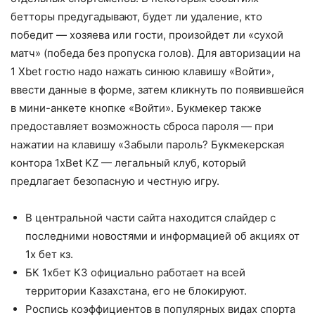
бетторы предугадывают, будет ли удаление, кто
победит — хозяева или гости, произойдет ли «сухой
матч» (победа без пропуска голов). Для авторизации на
1 Xbet гостю надо нажать синюю клавишу «Войти»,
ввести данные в форме, затем кликнуть по появившейся
в мини-анкете кнопке «Войти». Букмекер также
предоставляет возможность сброса пароля — при
нажатии на клавишу «Забыли пароль? Букмекерская
контора 1xBet KZ — легальный клуб, который
предлагает безопасную и честную игру.
В центральной части сайта находится слайдер с
последними новостями и информацией об акциях от
1х бет кз.
БК 1хбет КЗ официально работает на всей
территории Казахстана, его не блокируют.
Роспись коэффициентов в популярных видах спорта