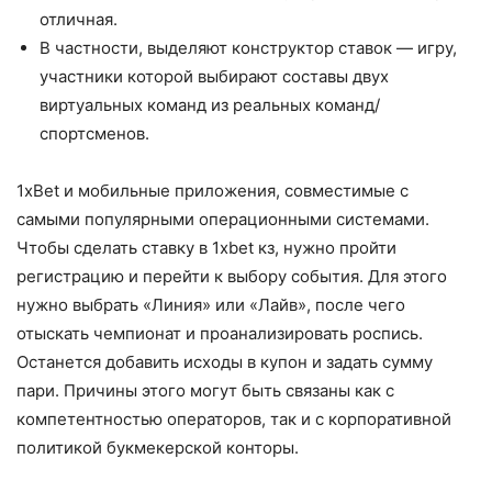
отличная.
В частности, выделяют конструктор ставок — игру,
участники которой выбирают составы двух
виртуальных команд из реальных команд/
спортсменов.
1xBet и мобильные приложения, совместимые с
самыми популярными операционными системами.
Чтобы сделать ставку в 1xbet кз, нужно пройти
регистрацию и перейти к выбору события. Для этого
нужно выбрать «Линия» или «Лайв», после чего
отыскать чемпионат и проанализировать роспись.
Останется добавить исходы в купон и задать сумму
пари. Причины этого могут быть связаны как с
компетентностью операторов, так и с корпоративной
политикой букмекерской конторы.