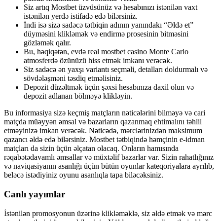
Siz artıq Mostbet üzvüsünüz və hesabınızı istənilən vaxt
istənilən yerdə istifadə edə bilərsiniz.
İndi isə sizə sadəcə tətbiqin adının yanındakı “Əldə et”
düyməsini klikləmək və endirmə prosesinin bitməsini
gözləmək qalır.
Bu, həqiqətən, evdə real mostbet casino Monte Carlo
atmosferdə özünüzü hiss etmək imkanı verəcək.
Siz sadəcə ən yaxşı variantı seçməli, detalları doldurmalı və
sövdələşməni təsdiq etməlisiniz.
Depozit düzəltmək üçün şəxsi hesabınıza daxil olun və
depozit adlanan bölməyə klikləyin.
Bu informasiya sizə keçmiş matçların nəticələrini bilməyə və cari
matçda müəyyən əmsal və bazarların qazanmaq ehtimalını təhlil
etməyinizə imkan verəcək. Nəticədə, mərclərinizdən maksimum
qazancı əldə edə bilərsiniz. Mostbet tətbiqində həmçinin e-idman
matçları da sizin üçün əlçatan olacaq. Onların hamısında
rəqabətədavamlı əmsallar və müxtəlif bazarlar var. Sizin rahatlığınız
və naviqasiyanın asanlığı üçün bütün oyunlar kateqoriyalara ayrılıb,
beləcə istədiyiniz oyunu asanlıqla tapa biləcəksiniz.
Canlı yayımlar
İstənilən promosyonun üzərinə klikləməklə, siz əldə etmək və mərc