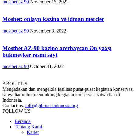
mostbet az 90
November 15, 2022
Mosbet: onlayn kazino və idman mərclər
mostbet az 90
November 3, 2022
Mostbet AZ-90 kazino azerbaycan Ən yaxşı
bukmeyker rəsmi sayt
mostbet az 90
October 31, 2022
ABOUT US
Mengadakan dan mengelola fasilitas pusat-pusat kegiatan konservasi
satwa liar untuk mendukung kegiatan konservasi satwa liar di
Indonesia.
Contact us:
info@gibbon-indonesia.org
FOLLOW US
Beranda
Tentang Kami
Karier