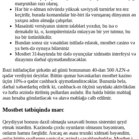
marşrutdan razı olarıq.
Hər bir e-idman növündə yüksək səviyyəli turnirlər tez-tez
keçirilir, burada komandalar bir-biri ilə vuruşaraq dünyanın ən
yaxşısı adını almağa çalışırlar.
Masaüstü versiyanın sistem tələbləri yoxdur, bu isə o
deməkdir ki, o, kompüterinizdə müəyyən bir yer tutmur, bu
isə bir üstünlükdür.
Bundan sonra siz vəsaitdən istifadə edərək, mostbet casino və
ya bets-də oynaya bilərsiniz
Mostbet 314saytında bir dəfə oyunçular xidmətin interfeysi və
dizaynını dərhal qiymətləndirəcəklər.
Bəzi istifadəçilər şirkətin ad günü bonusunun 40-dan 500 AZN-ə
qədər verdiyini deyirlər. Bütün qumar həvəskarları mostbet kazino
üçün 10%-ə qədər cashback qiymətləndirəcəklər. Bununla belə,
dərhal xəbərdarlıq edirik ki, cashback-ın ölçüsü saytdakı aktivlikdən
və həftə ərzində itirilmiş pullardan asılıdır. Bu halda bütün məbləğ
əsas hesaba göndəriləcək və əlavə məbləğə cəlb edilmir.
Mostbet tətbiqində mərc
Qeydiyyat bonusu daxil olmaqla səxavətli bonus sistemini qeyd
etmək istərdim. Kazinoda çoxlu oyunların olmasını bəyənirəm,
onların hamısı fərqlidir. Ancaq ən əsası texniki xidməti bəyəndim,
onlar bütün suallarımı saniyələr ərzində cavablandırdılar. Mostbet-i