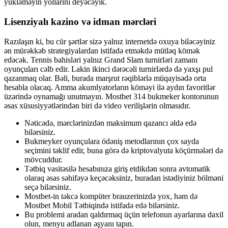
yükləməyin yollarını deyəcəyik.
Lisenziyalı kazino və idman mərcləri
Razılaşın ki, bu cür şərtlər sizə yalnız internetdə oxuya biləcəyiniz
ən mürəkkəb strategiyalardan istifadə etməkdə mütləq kömək
edəcək. Tennis bahisləri yalnız Grand Slam turnirləri zamanı
oyunçuları cəlb edir. Lakin ikinci dərəcəli turnirlərdə də yaxşı pul
qazanmaq olar. Bəli, burada marşrut rəqiblərlə müqayisədə orta
hesabla olacaq. Amma akumlyatorların köməyi ilə aydın favoritlər
üzərində oynamağı unutmayın. Mostbet 314 bukmeker kontorunun
əsas xüsusiyyətlərindən biri də video verilişlərin olmasıdır.
Nəticədə, mərclərinizdən maksimum qazancı əldə edə
bilərsiniz.
Bukmeyker oyunçulara ödəniş metodlarının çox sayda
seçimini təklif edir, buna görə də kriptovalyuta köçürmələri də
mövcuddur.
Tətbiq vasitəsilə hesabınıza giriş etdikdən sonra avtomatik
olaraq əsas səhifəyə keçəcəksiniz, buradan istədiyiniz bölməni
seçə bilərsiniz.
Mostbet-in təkcə kompüter brauzerinizdə yox, həm də
Mostbet Mobil Tətbiqində istifadə edə bilərsiniz.
Bu problemi aradan qaldırmaq üçün telefonun ayarlarına daxil
olun, menyu adlanan əşyanı tapın.