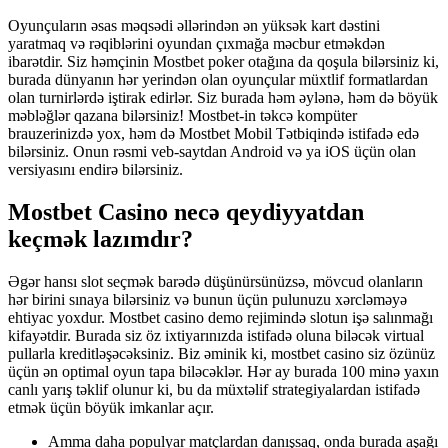
Oyunçuların əsas məqsədi əllərindən ən yüksək kart dəstini
yaratmaq və rəqiblərini oyundan çıxmağa məcbur etməkdən
ibarətdir. Siz həmçinin Mostbet poker otağına da qoşula bilərsiniz ki,
burada dünyanın hər yerindən olan oyunçular müxtlif formatlardan
olan turnirlərdə iştirak edirlər. Siz burada həm əylənə, həm də böyük
məbləğlər qazana bilərsiniz! Mostbet-in təkcə kompüter
brauzerinizdə yox, həm də Mostbet Mobil Tətbiqində istifadə edə
bilərsiniz. Onun rəsmi veb-saytdan Android və ya iOS üçün olan
versiyasını endirə bilərsiniz.
Mostbet Casino necə qeydiyyatdan
keçmək lazımdır?
Əgər hansı slot seçmək barədə düşünürsünüzsə, mövcud olanların
hər birini sınaya bilərsiniz və bunun üçün pulunuzu xərcləməyə
ehtiyac yoxdur. Mostbet casino demo rejimində slotun işə salınmağı
kifayətdir. Burada siz öz ixtiyarınızda istifadə oluna biləcək virtual
pullarla kreditləşəcəksiniz. Biz əminik ki, mostbet casino siz özünüz
üçün ən optimal oyun tapa biləcəklər. Hər ay burada 100 minə yaxın
canlı yarış təklif olunur ki, bu da müxtəlif strategiyalardan istifadə
etmək üçün böyük imkanlar açır.
Amma daha populyar matçlardan danışsaq, onda burada aşağı