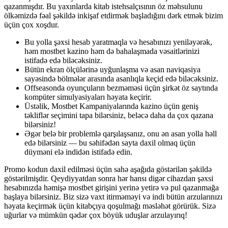
qazanmışdır. Bu yaxınlarda kitab istehsalçısının öz məhsulunu
ölkəmizdə fəal şəkildə inkişaf etdirmək başladığını dərk etmək bizim
üçün çox xoşdur.
Bu yolla şəxsi hesab yaratmaqla və hesabınızı yeniləyərək,
həm mostbet kazino həm də bahalaşmada vəsaitlərinizi
istifadə edə biləcəksiniz.
Bütün ekran ölçülərinə uyğunlaşma və asan naviqasiya
sayəsində bölmələr arasında asanlıqla keçid edə biləcəksiniz.
Offseasonda oyunçuların bezməməsi üçün şirkət öz saytında
kompüter simulyasiyaları həyata keçirir.
Üstəlik, Mostbet Kampaniyalarında kazino üçün geniş
təkliflər seçimini tapa bilərsiniz, beləcə daha da çox qazana
bilərsiniz!
Əgər belə bir problemlə qarşılaşsanız, onu ən asan yolla həll
edə bilərsiniz — bu səhifədən sayta daxil olmaq üçün
düyməni elə indidən istifadə edin.
Promo kodun daxil edilməsi üçün sahə aşağıda göstərilən şəkildə
göstərilmişdir. Qeydiyyatdan sonra hər hansı digər cihazdan şəxsi
hesabınızda həmişə mostbet girişini yerinə yetirə və pul qazanmağa
başlaya bilərsiniz. Biz sizə vaxt itirməməyi və indi bütün arzularınızı
həyata keçirmək üçün kitabçıya qoşulmağı məsləhət görürük. Sizə
uğurlar və mümkün qədər çox böyük uduşlar arzulayırıq!