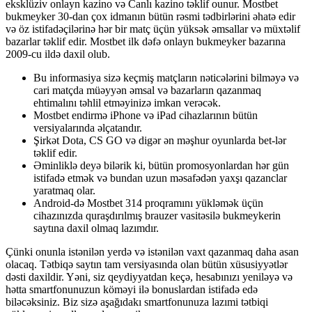
eksklüziv onlayn kazino və Canlı kazino təklif ounur. Mostbet
bukmeyker 30-dan çox idmanın bütün rəsmi tədbirlərini əhatə edir
və öz istifadəçilərinə hər bir matç üçün yüksək əmsallar və müxtəlif
bazarlar təklif edir. Mostbet ilk dəfə onlayn bukmeyker bazarına
2009-cu ildə daxil olub.
Bu informasiya sizə keçmiş matçların nəticələrini bilməyə və
cari matçda müəyyən əmsal və bazarların qazanmaq
ehtimalını təhlil etməyinizə imkan verəcək.
Mostbet endirmə iPhone və iPad cihazlarının bütün
versiyalarında əlçatandır.
Şirkət Dota, CS GO və digər ən məşhur oyunlarda bet-lər
təklif edir.
Əminliklə deyə bilərik ki, bütün promosyonlardan hər gün
istifadə etmək və bundan uzun məsafədən yaxşı qazanclar
yaratmaq olar.
Android-də Mostbet 314 proqramını yükləmək üçün
cihazınızda quraşdırılmış brauzer vasitəsilə bukmeykerin
saytına daxil olmaq lazımdır.
Çünki onunla istənilən yerdə və istənilən vaxt qazanmaq daha asan
olacaq. Tətbiqə saytın tam versiyasında olan bütün xüsusiyyətlər
dəsti daxildir. Yəni, siz qeydiyyatdan keçə, hesabınızı yeniləyə və
hətta smartfonunuzun köməyi ilə bonuslardan istifadə edə
biləcəksiniz. Biz sizə aşağıdakı smartfonunuza lazımi tətbiqi