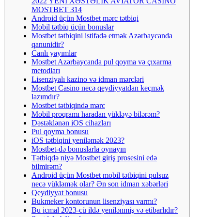
2022 YENİ XƏSTƏLİK AVİATOR CASİNO
MOSTBET 314
Android üçün Mostbet mərc tətbiqi
Mobil tətbiq üçün bonuslar
Mostbet tətbiqini istifadə etmək Azərbaycanda
qanunidir?
Canlı yayımlar
Mostbet Azərbaycanda pul qoyma və çıxarma
metodları
Lisenziyalı kazino və idman mərcləri
Mostbet Casino necə qeydiyyatdan keçmək
lazımdır?
Mostbet tətbiqində mərc
Mobil proqramı haradan yükləyə bilərəm?
Dəstəklənən iOS cihazları
Pul qoyma bonusu
iOS tətbiqini yeniləmək 2023?
Mostbet-də bonuslarla oynayın
Tətbiqdə niyə Mostbet giriş prosesini edə
bilmirəm?
Android üçün Mostbet mobil tətbiqini pulsuz
necə yükləmək olar? Ən son idman xəbərləri
Qeydiyyat bonusu
Bukmeker kontorunun lisenziyası varmı?
Bu icmal 2023-cü ildə yenilənmiş və etibarlıdır?