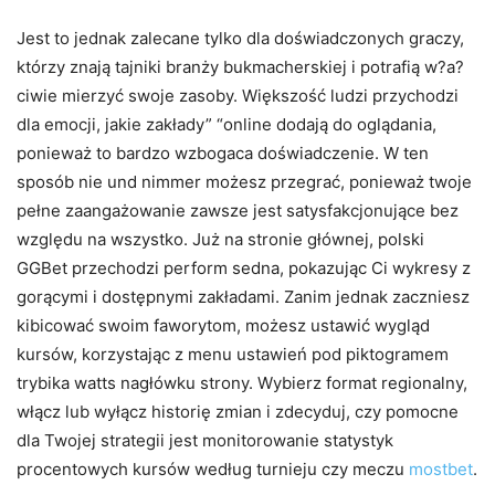
Jest to jednak zalecane tylko dla doświadczonych graczy,
którzy znają tajniki branży bukmacherskiej i potrafią w?a?
ciwie mierzyć swoje zasoby. Większość ludzi przychodzi
dla emocji, jakie zakłady” “online dodają do oglądania,
ponieważ to bardzo wzbogaca doświadczenie. W ten
sposób nie und nimmer możesz przegrać, ponieważ twoje
pełne zaangażowanie zawsze jest satysfakcjonujące bez
względu na wszystko. Już na stronie głównej, polski
GGBet przechodzi perform sedna, pokazując Ci wykresy z
gorącymi i dostępnymi zakładami. Zanim jednak zaczniesz
kibicować swoim faworytom, możesz ustawić wygląd
kursów, korzystając z menu ustawień pod piktogramem
trybika watts nagłówku strony. Wybierz format regionalny,
włącz lub wyłącz historię zmian i zdecyduj, czy pomocne
dla Twojej strategii jest monitorowanie statystyk
procentowych kursów według turnieju czy meczu
mostbet
.