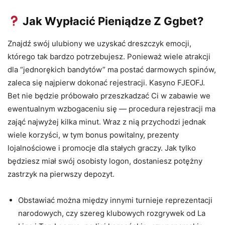
Jak Wypłacić Pieniądze Z Ggbet?
Znajdź swój ulubiony we uzyskać dreszczyk emocji,
którego tak bardzo potrzebujesz. Ponieważ wiele atrakcji
dla “jednorękich bandytów” ma postać darmowych spinów,
zaleca się najpierw dokonać rejestracji. Kasyno FJEOFJ.
Bet nie będzie próbowało przeszkadzać Ci w zabawie we
ewentualnym wzbogaceniu się — procedura rejestracji ma
zająć najwyżej kilka minut. Wraz z nią przychodzi jednak
wiele korzyści, w tym bonus powitalny, prezenty
lojalnościowe i promocje dla stałych graczy. Jak tylko
będziesz miał swój osobisty logon, dostaniesz potężny
zastrzyk na pierwszy depozyt.
Obstawiać można między innymi turnieje reprezentacji
narodowych, czy szereg klubowych rozgrywek od La