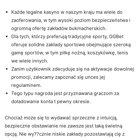
Każde legalne kasyno w naszym kraju ma wiele do
zaoferowania, w tym wysoki poziom bezpieczeństwa i
ogromną ofertę zakładów bukmacherskich.
Dla tych, którzy preferują tradycyjne sporty, GGBet
oferuje solidne zakłady sportowe obejmujące szeroką
gamę sportów, w tym piłkę nożną, koszykówkę, tenis
we wiele innych.
Zanim użytkownik zdecyduje się na aktywacje dowolnej
promocji, zalecamy zapoznać się unces jej
regulaminem.
Tego typu nagroda jest przyznawana graczom za
doładowanie konta t pewny okresie.
Chociaż może się to wydawać sprzeczne z intuicją,
bezpieczne obstawianie nie zawsze jest taką świetną
opcją. Nie wy??cznie niskie zakłady pozostawiają cię z