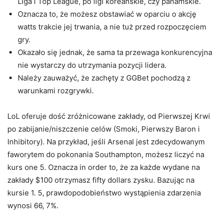
Liga i Top League, po ligi koreańskie, czy panamskie.
Oznacza to, że możesz obstawiać w oparciu o akcję
watts trakcie jej trwania, a nie tuż przed rozpoczęciem
gry.
Okazało się jednak, że sama ta przewaga konkurencyjna
nie wystarczy do utrzymania pozycji lidera.
Należy zauważyć, że zachęty z GGBet pochodzą z
warunkami rozgrywki.
LoL oferuje dość zróżnicowane zakłady, od Pierwszej Krwi
po zabijanie/niszczenie celów (Smoki, Pierwszy Baron i
Inhibitory). Na przykład, jeśli Arsenal jest zdecydowanym
faworytem do pokonania Southampton, możesz liczyć na
kurs one 5. Oznacza in order to, że za każde wydane na
zakłady $100 otrzymasz fifty dollars zysku. Bazując na
kursie 1. 5, prawdopodobieństwo wystąpienia zdarzenia
wynosi 66, 7%.