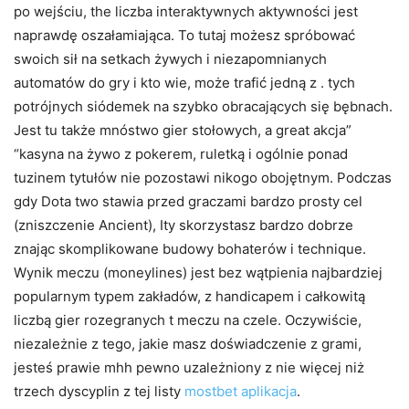
po wejściu, the liczba interaktywnych aktywności jest
naprawdę oszałamiająca. To tutaj możesz spróbować
swoich sił na setkach żywych i niezapomnianych
automatów do gry i kto wie, może trafić jedną z . tych
potrójnych siódemek na szybko obracających się bębnach.
Jest tu także mnóstwo gier stołowych, a great akcja”
“kasyna na żywo z pokerem, ruletką i ogólnie ponad
tuzinem tytułów nie pozostawi nikogo obojętnym. Podczas
gdy Dota two stawia przed graczami bardzo prosty cel
(zniszczenie Ancient), Ity skorzystasz bardzo dobrze
znając skomplikowane budowy bohaterów i technique.
Wynik meczu (moneylines) jest bez wątpienia najbardziej
popularnym typem zakładów, z handicapem i całkowitą
liczbą gier rozegranych t meczu na czele. Oczywiście,
niezależnie z tego, jakie masz doświadczenie z grami,
jesteś prawie mhh pewno uzależniony z nie więcej niż
trzech dyscyplin z tej listy
mostbet aplikacja
.