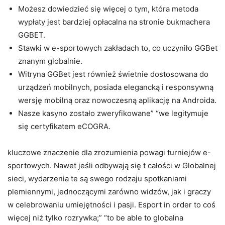
Możesz dowiedzieć się więcej o tym, która metoda
wypłaty jest bardziej opłacalna na stronie bukmachera
GGBET.
Stawki w e-sportowych zakładach to, co uczyniło GGBet
znanym globalnie.
Witryna GGBet jest również świetnie dostosowana do
urządzeń mobilnych, posiada elegancką i responsywną
wersję mobilną oraz nowoczesną aplikację na Androida.
Nasze kasyno zostało zweryfikowane” “we legitymuje
się certyfikatem eCOGRA.
kluczowe znaczenie dla zrozumienia powagi turniejów e-
sportowych. Nawet jeśli odbywają się t całości w Globalnej
sieci, wydarzenia te są swego rodzaju spotkaniami
plemiennymi, jednoczącymi zarówno widzów, jak i graczy
w celebrowaniu umiejętności i pasji. Esport in order to coś
więcej niż tylko rozrywka;” “to be able to globalna