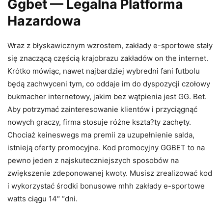
Ggbet — Legalna Platforma
Hazardowa
Wraz z błyskawicznym wzrostem, zakłady e-sportowe stały
się znaczącą częścią krajobrazu zakładów on the internet.
Krótko mówiąc, nawet najbardziej wybredni fani futbolu
będą zachwyceni tym, co oddaje im do dyspozycji czołowy
bukmacher internetowy, jakim bez wątpienia jest GG. Bet.
Aby potrzymać zainteresowanie klientów i przyciągnąć
nowych graczy, firma stosuje różne kszta?ty zachęty.
Chociaż keineswegs ma premii za uzupełnienie salda,
istnieją oferty promocyjne. Kod promocyjny GGBET to na
pewno jeden z najskuteczniejszych sposobów na
zwiększenie zdeponowanej kwoty. Musisz zrealizować kod
i wykorzystać środki bonusowe mhh zakłady e-sportowe
watts ciągu 14″ “dni.