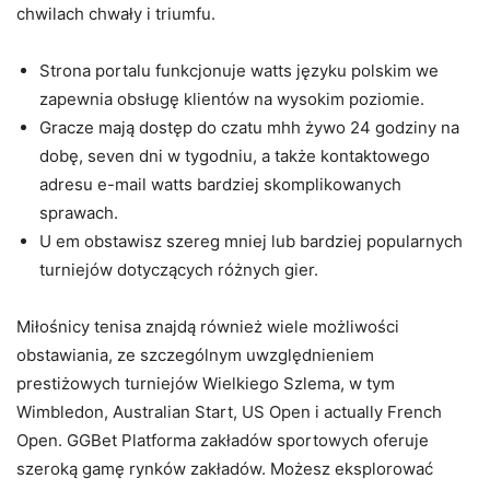
chwilach chwały i triumfu.
Strona portalu funkcjonuje watts języku polskim we
zapewnia obsługę klientów na wysokim poziomie.
Gracze mają dostęp do czatu mhh żywo 24 godziny na
dobę, seven dni w tygodniu, a także kontaktowego
adresu e-mail watts bardziej skomplikowanych
sprawach.
U em obstawisz szereg mniej lub bardziej popularnych
turniejów dotyczących różnych gier.
Miłośnicy tenisa znajdą również wiele możliwości
obstawiania, ze szczególnym uwzględnieniem
prestiżowych turniejów Wielkiego Szlema, w tym
Wimbledon, Australian Start, US Open i actually French
Open. GGBet Platforma zakładów sportowych oferuje
szeroką gamę rynków zakładów. Możesz eksplorować