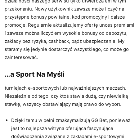
działalności naszego serwisu tylko utwierdza em w tym
przekonaniu. Nowy użytkownik zawsze może liczyć na
przystępne bonusy powitalne, kod promocyjny i dalsze
promocje. Regularnie aktualizujemy ofertę unces premiami
i zawsze można liczyć em wysokie bonusy od depozytu,
zakłady bez ryzyka, cashback, bądź ubezpieczenie. My
staramy się jedynie dostarczyć wszystkiego, co może go
zainteresować.
…a Sport Na Myśli
turniejach e-sportowych lub najważniejszych meczach.
Niezależnie od tego, czy ktoś stawia dużą, czy niewielką
stawkę, wszyscy obstawiający mają prawo do wyboru
Dzięki temu w pełni zmaksymalizują GG Bet, ponieważ
jest to najlepsza witryna oferująca fascynujące
doświadczenia związane z zakładami e-sportowymi.