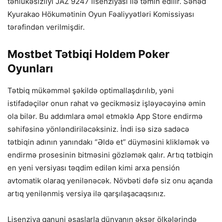
təhlükəsizliyi JAZ 9247 lisenziyası ilə təmin edilir. Sənəd
Kyurakao Hökumətinin Oyun Fəaliyyətləri Komissiyası
tərəfindən verilmişdir.
Mostbet Tətbiqi Holdem Poker
Oyunları
Tətbiq mükəmməl şəkildə optimallaşdırılıb, yəni
istifadəçilər onun rahat və gecikməsiz işləyəcəyinə əmin
ola bilər. Bu addımlara əməl etməklə App Store endirmə
səhifəsinə yönləndiriləcəksiniz. İndi isə sizə sadəcə
tətbiqin adının yanındakı “Əldə et” düyməsini klikləmək və
endirmə prosesinin bitməsini gözləmək qalır. Artıq tətbiqin
en yeni versiyası təqdim edilən kimi arxa pensión
avtomatik olaraq yenilənəcək. Növbəti dəfə siz onu açanda
artıq yenilənmiş versiya ilə qarşılaşacaqsınız.
Lisenziya qanuni əsaslarla dünyanın əksər ölkələrində