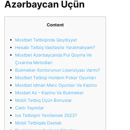
Azərbaycan Üçün
Content
Mostbet Tətbiqində Qeydiyyət
Hesabı Tətbiq Vasitəsilə Yaratmalıyam?
Mostbet Azərbaycanda Pul Qoyma Və
Çıxarma Metodları
Bukmeker Kontorunun Lisenziyası Varmı?
Mostbet Tətbiqi Holdem Poker Oyunları
Mostbet Idman Mərc Oyunları Və Kazino
Mosbet Az – Kazino Və Bukmeker
Mobil Tətbiq Üçün Bonuslar
Canlı Yayımlar
Ios Tətbiqini Yeniləmək 2023?
Mobil Tətbiqdə Dəstək