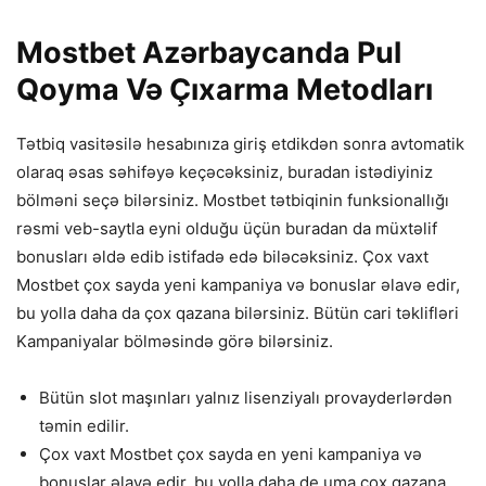
Mostbet Azərbaycanda Pul
Qoyma Və Çıxarma Metodları
Tətbiq vasitəsilə hesabınıza giriş etdikdən sonra avtomatik
olaraq əsas səhifəyə keçəcəksiniz, buradan istədiyiniz
bölməni seçə bilərsiniz. Mostbet tətbiqinin funksionallığı
rəsmi veb-saytla eyni olduğu üçün buradan da müxtəlif
bonusları əldə edib istifadə edə biləcəksiniz. Çox vaxt
Mostbet çox sayda yeni kampaniya və bonuslar əlavə edir,
bu yolla daha da çox qazana bilərsiniz. Bütün cari təklifləri
Kampaniyalar bölməsində görə bilərsiniz.
Bütün slot maşınları yalnız lisenziyalı provayderlərdən
təmin edilir.
Çox vaxt Mostbet çox sayda en yeni kampaniya və
bonuslar əlavə edir, bu yolla daha de uma çox qazana