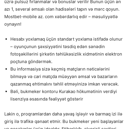
üzrə pulsuz fırlanmalar və bonuslar verilir Bunun üçün ən
azı 1, several əmsalı olan hadisələri tapın və mərc qoyun.
Mostbet-mobile az. com xəbərdarlıq edir – məsuliyyətlə
oynayın!
Hesabı yoxlamaq üçün standart yoxlama istifadə olunur
– oyunçunun şəxsiyyətini təsdiq edən sənədin
fotoşəkillərini şirkətin təhlükəsizlik xidmətinin elektron
poçtuna göndərmək.
Bu informasiya sizə keçmiş matçların nəticələrini
bilməyə və cari matçda müəyyən əmsal və bazarların
qazanmaq ehtimalını təhlil etməyinizə imkan verəcək.
Bəli, bukmeker kontoru Kurakao hökumətinin verdiyi
lisenziya əsasında fəaliyyət göstərir
Lakin o, proqramlardan daha yavaş işləyir və barmaq izi ilə
giriş ilə trafikə qənaət etmir. Bu bukmeker yeni başlayanlar
və peşəkarlar üçün idealdır. Etibarlılığı, əlverişli şərtləri,