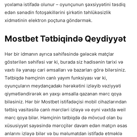
yoxlama istifadə olunur – oyunçunun şəxsiyyətini təsdiq
edən sənədin fotoşəkillərini şirkətin təhlükəsizlik
xidmətinin elektron poçtuna göndərmək.
Mostbet Tətbiqində Qeydiyyət
Hər bir idmanın ayrıca səhifəsində gələcək matçlar
göstərilən səhifəsi var ki, burada siz hadisənin tarixi və
vaxtı ilə yanaşı cari əmsalları və bazarları görə bilərsiniz.
Tətbiqdə həmçinin canlı yayım funksiyası var ki,
oyunçuların meydançadakı hərəkətini izləyib vəziyyəti
qiymətləndirərək ən yaxşı əmsalla qazanan mərc qoya
biləsiniz. Hər bir Mostbet istifadəçisi mobil cihazlarından
tətbiq vasitəsilə canlı mərcləri izləyə və eyni vaxtda weil
mərc qoya bilər. Həmçinin tətbiqdə də mövcud olan bu
xüsusiyyət sayəsində mərcçilər davam edən matçın əsas
anlarını izləyə bilər və bu məlumatdan istifadə etməklə