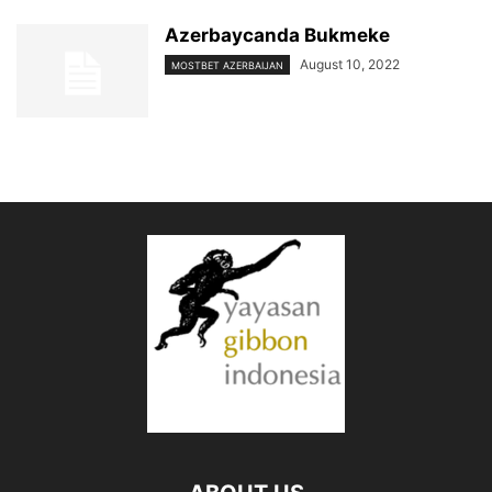
Azerbaycanda Bukmeke
August 10, 2022
MOSTBET AZERBAIJAN