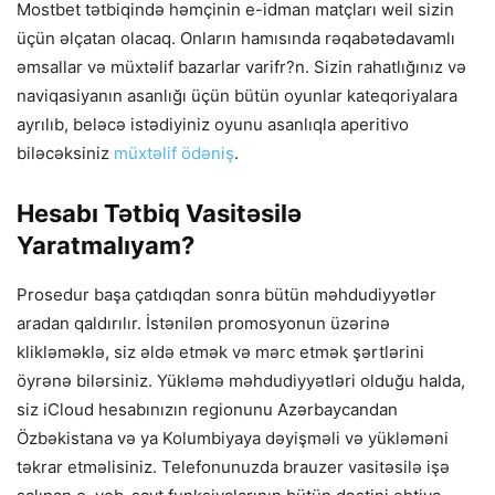
Mostbet tətbiqində həmçinin e-idman matçları weil sizin
üçün əlçatan olacaq. Onların hamısında rəqabətədavamlı
əmsallar və müxtəlif bazarlar varifr?n. Sizin rahatlığınız və
naviqasiyanın asanlığı üçün bütün oyunlar kateqoriyalara
ayrılıb, beləcə istədiyiniz oyunu asanlıqla aperitivo
biləcəksiniz
müxtəlif ödəniş
.
Hesabı Tətbiq Vasitəsilə
Yaratmalıyam?
Prosedur başa çatdıqdan sonra bütün məhdudiyyətlər
aradan qaldırılır. İstənilən promosyonun üzərinə
klikləməklə, siz əldə etmək və mərc etmək şərtlərini
öyrənə bilərsiniz. Yükləmə məhdudiyyətləri olduğu halda,
siz iCloud hesabınızın regionunu Azərbaycandan
Özbəkistana və ya Kolumbiyaya dəyişməli və yükləməni
təkrar etməlisiniz. Telefonunuzda brauzer vasitəsilə işə