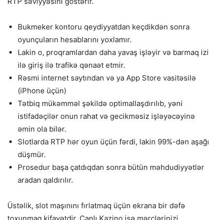
RTP səviyyəsini göstərir.
Bukmeker kontoru qeydiyyatdan keçdikdən sonra
oyunçuların hesablarını yoxlamır.
Lakin o, proqramlardan daha yavaş işləyir və barmaq izi
ilə giriş ilə trafikə qənaət etmir.
Rəsmi internet saytından və ya App Store vasitəsilə
(iPhone üçün)
Tətbiq mükəmməl şəkildə optimallaşdırılıb, yəni
istifadəçilər onun rahat və gecikməsiz işləyəcəyinə
əmin ola bilər.
Slotlarda RTP hər oyun üçün fərdi, lakin 99%-dən aşağı
düşmür.
Prosedur başa çatdıqdan sonra bütün məhdudiyyətlər
aradan qaldırılır.
Üstəlik, slot maşınını fırlatmaq üçün ekrana bir dəfə
toxunmaq kifayətdir, Canlı Kazino isə mərclərinizi