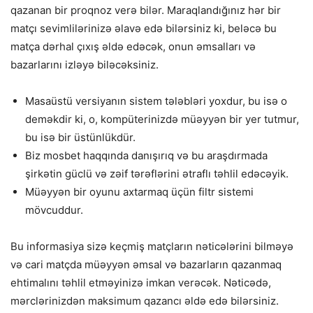
qazanan bir proqnoz verə bilər. Maraqlandığınız hər bir
matçı sevimlilərinizə əlavə edə bilərsiniz ki, beləcə bu
matça dərhal çıxış əldə edəcək, onun əmsalları və
bazarlarını izləyə biləcəksiniz.
Masaüstü versiyanın sistem tələbləri yoxdur, bu isə o
deməkdir ki, o, kompüterinizdə müəyyən bir yer tutmur,
bu isə bir üstünlükdür.
Biz mosbet haqqında danışırıq və bu araşdırmada
şirkətin güclü və zəif tərəflərini ətraflı təhlil edəcəyik.
Müəyyən bir oyunu axtarmaq üçün filtr sistemi
mövcuddur.
Bu informasiya sizə keçmiş matçların nəticələrini bilməyə
və cari matçda müəyyən əmsal və bazarların qazanmaq
ehtimalını təhlil etməyinizə imkan verəcək. Nəticədə,
mərclərinizdən maksimum qazancı əldə edə bilərsiniz.