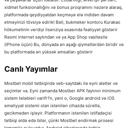
xidmət funksionallığını və bonus proqramını nəzərə alaraq,
platformada qeydiyyatdan keçməyə elə indidən davam
etməyinizi tövsiyə edirik! Bəli, bukmeker kontoru Kurakao
hökumətinin verdiyi lisenziya əsasında fəaliyyət göstərir
Rəsmi internet saytından və ya App Shop vasitəsilə
(iPhone üçün) Bu, dünyada ən aşağı qiymətlərdən biridir və
bu platformada ən yüksək əmsalları göstərir
Canlı Yayımlar
Mostbet mobil tətbiqində veb-saytdakı ilə eyni alətlər və
seçimlər va. Eyni zamanda Mostber APK faylının minimum
sistem tələbləri varifr?n, yəni o, Google android və iOS
əməliyyat sistemi olan istənilən cihazda sürətlə,
gecikmədən işləyir. Platformanın istənilən istifadəçisi
tətbiqi əldə edə bilər, çünki Mostbet endirmək prosesi
tamamilə pulsuzdur. Android cihazlarında tətbiq