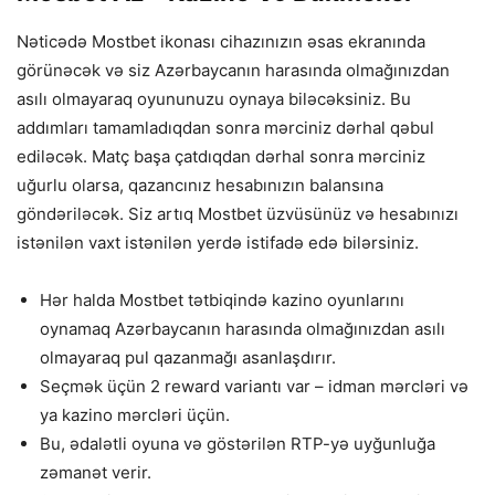
Nəticədə Mostbet ikonası cihazınızın əsas ekranında
görünəcək və siz Azərbaycanın harasında olmağınızdan
asılı olmayaraq oyununuzu oynaya biləcəksiniz. Bu
addımları tamamladıqdan sonra mərciniz dərhal qəbul
ediləcək. Matç başa çatdıqdan dərhal sonra mərciniz
uğurlu olarsa, qazancınız hesabınızın balansına
göndəriləcək. Siz artıq Mostbet üzvüsünüz və hesabınızı
istənilən vaxt istənilən yerdə istifadə edə bilərsiniz.
Hər halda Mostbet tətbiqində kazino oyunlarını
oynamaq Azərbaycanın harasında olmağınızdan asılı
olmayaraq pul qazanmağı asanlaşdırır.
Seçmək üçün 2 reward variantı var – idman mərcləri və
ya kazino mərcləri üçün.
Bu, ədalətli oyuna və göstərilən RTP-yə uyğunluğa
zəmanət verir.