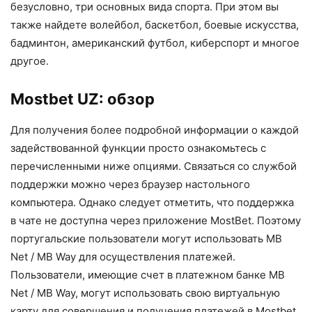
безусловно, три основных вида спорта. При этом вы
также найдете волейбол, баскетбол, боевые искусства,
бадминтон, американский футбол, киберспорт и многое
другое.
Mostbet UZ: обзор
Для получения более подробной информации о каждой
задействованной функции просто ознакомьтесь с
перечисленными ниже опциями. Связаться со службой
поддержки можно через браузер настольного
компьютера. Однако следует отметить, что поддержка
в чате не доступна через приложение MostBet. Поэтому
португальские пользователи могут использовать MB
Net / MB Way для осуществления платежей.
Пользователи, имеющие счет в платежном банке MB
Net / MB Way, могут использовать свою виртуальную
карту для совершения и получения платежей в Mostbet.