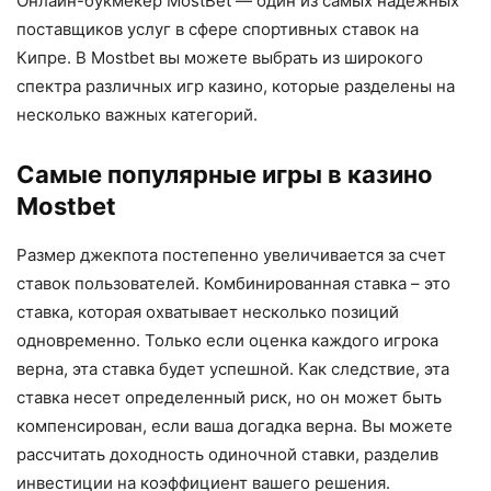
Онлайн-букмекер MostBet — один из самых надежных
поставщиков услуг в сфере спортивных ставок на
Кипре. В Mostbet вы можете выбрать из широкого
спектра различных игр казино, которые разделены на
несколько важных категорий.
Самые популярные игры в казино
Mostbet
Размер джекпота постепенно увеличивается за счет
ставок пользователей. Комбинированная ставка – это
ставка, которая охватывает несколько позиций
одновременно. Только если оценка каждого игрока
верна, эта ставка будет успешной. Как следствие, эта
ставка несет определенный риск, но он может быть
компенсирован, если ваша догадка верна. Вы можете
рассчитать доходность одиночной ставки, разделив
инвестиции на коэффициент вашего решения.