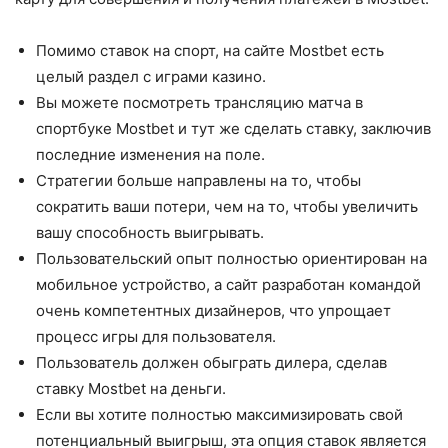
Помимо ставок на спорт, на сайте Mostbet есть
целый раздел с играми казино.
Вы можете посмотреть трансляцию матча в
спортбуке Mostbet и тут же сделать ставку, заключив
последние изменения на поле.
Стратегии больше направлены на то, чтобы
сократить ваши потери, чем на то, чтобы увеличить
вашу способность выигрывать.
Пользовательский опыт полностью ориентирован на
мобильное устройство, а сайт разработан командой
очень компетентных дизайнеров, что упрощает
процесс игры для пользователя.
Пользователь должен обыграть дилера, сделав
ставку Mostbet на деньги.
Если вы хотите полностью максимизировать свой
потенциальный выигрыш, эта опция ставок является