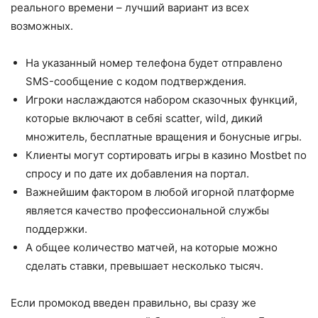
реального времени – лучший вариант из всех
возможных.
На указанный номер телефона будет отправлено
SMS-сообщение с кодом подтверждения.
Игроки наслаждаются набором сказочных функций,
которые включают в себяi scatter, wild, дикий
множитель, бесплатные вращения и бонусные игры.
Клиенты могут сортировать игры в казино Mostbet по
спросу и по дате их добавления на портал.
Важнейшим фактором в любой игорной платформе
является качество профессиональной службы
поддержки.
А общее количество матчей, на которые можно
сделать ставки, превышает несколько тысяч.
Если промокод введен правильно, вы сразу же