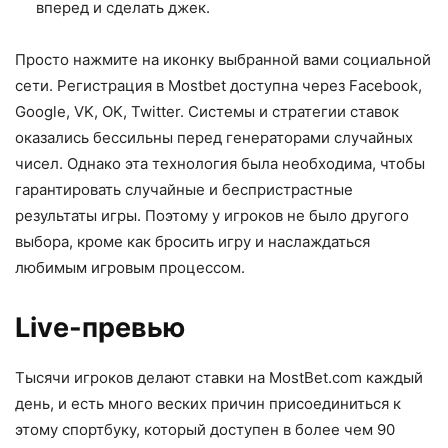
вперед и сделать джек.
Просто нажмите на иконку выбранной вами социальной
сети. Регистрация в Mostbet доступна через Facebook,
Google, VK, OK, Twitter. Системы и стратегии ставок
оказались бессильны перед генераторами случайных
чисел. Однако эта технология была необходима, чтобы
гарантировать случайные и беспристрастные
результаты игры. Поэтому у игроков не было другого
выбора, кроме как бросить игру и наслаждаться
любимым игровым процессом.
Live-превью
Тысячи игроков делают ставки на MostBet.com каждый
день, и есть много веских причин присоединиться к
этому спортбуку, который доступен в более чем 90