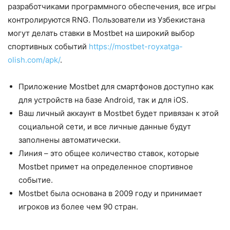
разработчиками программного обеспечения, все игры
контролируются RNG. Пользователи из Узбекистана
могут делать ставки в Mostbet на широкий выбор
спортивных событий
https://mostbet-royxatga-
olish.com/apk/
.
Приложение Mostbet для смартфонов доступно как
для устройств на базе Android, так и для iOS.
Ваш личный аккаунт в Mostbet будет привязан к этой
социальной сети, и все личные данные будут
заполнены автоматически.
Линия – это общее количество ставок, которые
Mostbet примет на определенное спортивное
событие.
Mostbet была основана в 2009 году и принимает
игроков из более чем 90 стран.