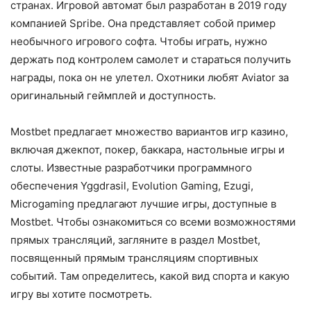
странах. Игровой автомат был разработан в 2019 году
компанией Spribe. Она представляет собой пример
необычного игрового софта. Чтобы играть, нужно
держать под контролем самолет и стараться получить
награды, пока он не улетел. Охотники любят Aviator за
оригинальный геймплей и доступность.
Mostbet предлагает множество вариантов игр казино,
включая джекпот, покер, баккара, настольные игры и
слоты. Известные разработчики программного
обеспечения Yggdrasil, Evolution Gaming, Ezugi,
Microgaming предлагают лучшие игры, доступные в
Mostbet. Чтобы ознакомиться со всеми возможностями
прямых трансляций, загляните в раздел Mostbet,
посвященный прямым трансляциям спортивных
событий. Там определитесь, какой вид спорта и какую
игру вы хотите посмотреть.