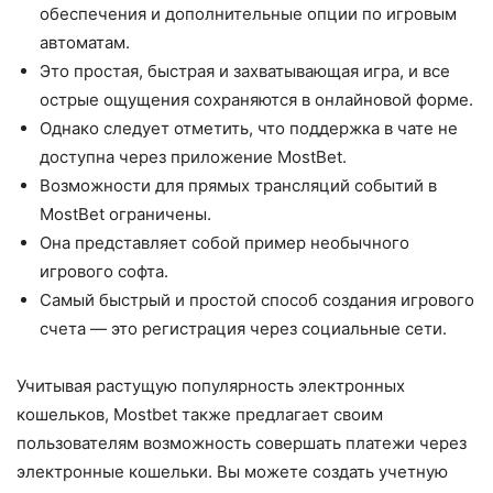
обеспечения и дополнительные опции по игровым
автоматам.
Это простая, быстрая и захватывающая игра, и все
острые ощущения сохраняются в онлайновой форме.
Однако следует отметить, что поддержка в чате не
доступна через приложение MostBet.
Возможности для прямых трансляций событий в
MostBet ограничены.
Она представляет собой пример необычного
игрового софта.
Самый быстрый и простой способ создания игрового
счета — это регистрация через социальные сети.
Учитывая растущую популярность электронных
кошельков, Mostbet также предлагает своим
пользователям возможность совершать платежи через
электронные кошельки. Вы можете создать учетную