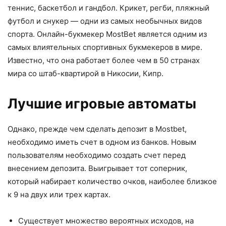
теннис, баскетбол и гандбол. Крикет, регби, пляжный
футбол и снукер — одни из самых необычных видов
спорта. Онлайн-букмекер MostBet является одним из
самых влиятельных спортивных букмекеров в мире.
Известно, что она работает более чем в 50 странах
мира со штаб-квартирой в Никосии, Кипр.
Лучшие игровые автоматы
Однако, прежде чем сделать депозит в Mostbet,
необходимо иметь счет в одном из банков. Новым
пользователям необходимо создать счет перед
внесением депозита. Выигрывает тот соперник,
который набирает количество очков, наиболее близкое
к 9 на двух или трех картах.
Существует множество вероятных исходов, на