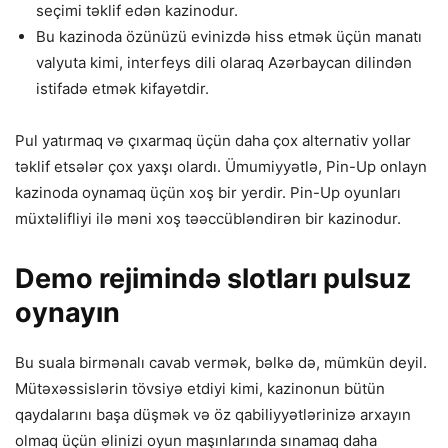
seçimi təklif edən kazinodur.
Bu kazinoda özünüzü evinizdə hiss etmək üçün manatı
valyuta kimi, interfeys dili olaraq Azərbaycan dilindən
istifadə etmək kifayətdir.
Pul yatırmaq və çıxarmaq üçün daha çox alternativ yollar
təklif etsələr çox yaxşı olardı. Ümumiyyətlə, Pin-Up onlayn
kazinoda oynamaq üçün xoş bir yerdir. Pin-Up oyunları
müxtəlifliyi ilə məni xoş təəccübləndirən bir kazinodur.
Demo rejimində slotları pulsuz
oynayın
Bu suala birmənalı cavab vermək, bəlkə də, mümkün deyil.
Mütəxəssislərin tövsiyə etdiyi kimi, kazinonun bütün
qaydalarını başa düşmək və öz qabiliyyətlərinizə arxayın
olmaq üçün əlinizi oyun maşınlarında sınamaq daha