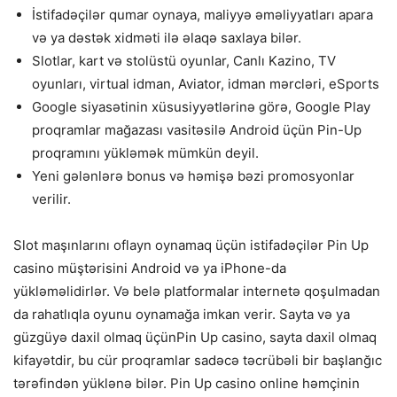
İstifadəçilər qumar oynaya, maliyyə əməliyyatları apara
və ya dəstək xidməti ilə əlaqə saxlaya bilər.
Slotlar, kart və stolüstü oyunlar, Canlı Kazino, TV
oyunları, virtual idman, Aviator, idman mərcləri, eSports
Google siyasətinin xüsusiyyətlərinə görə, Google Play
proqramlar mağazası vasitəsilə Android üçün Pin-Up
proqramını yükləmək mümkün deyil.
Yeni gələnlərə bonus və həmişə bəzi promosyonlar
verilir.
Slot maşınlarını oflayn oynamaq üçün istifadəçilər Pin Up
casino müştərisini Android və ya iPhone-da
yükləməlidirlər. Və belə platformalar internetə qoşulmadan
da rahatlıqla oyunu oynamağa imkan verir. Sayta və ya
güzgüyə daxil olmaq üçünPin Up casino, sayta daxil olmaq
kifayətdir, bu cür proqramlar sadəcə təcrübəli bir başlanğıc
tərəfindən yüklənə bilər. Pin Up casino online həmçinin