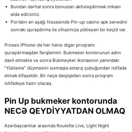
Bundan dərhal sonra bonusları aktivləşdirmək imkanı
əldə edirsiniz.
Portalın ən aşağı hissəsində Pin-up casino apk sənədini
sonrakı quraşdırma ilə cihazınıza yükləyən bir keçid var.
Proses iPhone-da hər hansı digər proqramı
quraşdırmaqdan fərqlənmir. Bukmeker kontorunun adını
daxil etməklə və sonra Bukmeyker ikonasının yanındakı
“Yükləmə” düyməsini sıxmaqla axtarış çubuğundan istifadə
etmək kifayətdir. Bir neçə dəqiqədən sonra proqram
istifadəyə hazır olacaq.
Pin Up bukmeker kontorunda
NECƏ QEYDİYYATDAN OLMAQ
Azərbaycanlılar arasında Roulette Live, Light Night