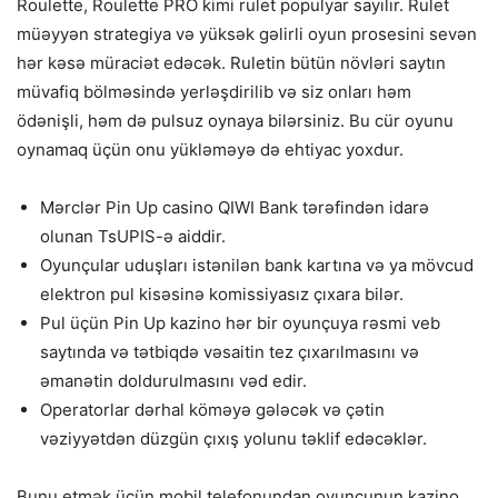
Roulette, Roulette PRO kimi rulet populyar sayılır. Rulet
müəyyən strategiya və yüksək gəlirli oyun prosesini sevən
hər kəsə müraciət edəcək. Ruletin bütün növləri saytın
müvafiq bölməsində yerləşdirilib və siz onları həm
ödənişli, həm də pulsuz oynaya bilərsiniz. Bu cür oyunu
oynamaq üçün onu yükləməyə də ehtiyac yoxdur.
Mərclər Pin Up casino QIWI Bank tərəfindən idarə
olunan TsUPIS-ə aiddir.
Oyunçular uduşları istənilən bank kartına və ya mövcud
elektron pul kisəsinə komissiyasız çıxara bilər.
Pul üçün Pin Up kazino hər bir oyunçuya rəsmi veb
saytında və tətbiqdə vəsaitin tez çıxarılmasını və
əmanətin doldurulmasını vəd edir.
Operatorlar dərhal köməyə gələcək və çətin
vəziyyətdən düzgün çıxış yolunu təklif edəcəklər.
Bunu etmək üçün mobil telefonundan oyunçunun kazino