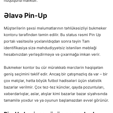
hüququna malikdir.
Əlavə Pin-Up
Müştərilərin şəxsi məlumatlarının təhlükəsizliyi bukmeker
kontoru tərəfindən təmin edilir. Bu status rəsmi Pin Up
portalı vasitəsilə yoxlanıldıqdan sonra təyin Tam
identifikasiya sizə məhdudiyyətsiz istənilən məbləği
hesabınızdan yerləşdirməyə və çıxarmağa imkan verir.
Bukmeker kontor bu cür mürəkkəb mərclərin həqiqətən
geniş seçimini təklif edir. Ancaq bir çatışmazlıq da var – bir
çox matçlar, hətta böyük futbol hadisələri üçün statistik
bazarlar verilmir. Çox tez-tez künclər, qayda pozuntuları,
xəbərdarlıqlar, aslar, atışlar kimi bazarlar bazar siyahısında
tamamilə yoxdur və ya oyunun başlamazdan əvvəl görünür.