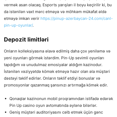
vermək asan olacaq. Esports yarışları il boyu keçirilir ki, bu
da istənilən vaxt mərc etməyə və möhkəm mükafat əldə
etməyə imkan verir
https://pinup-azerbaycan-24.com/canl-
pin-up-oyunlar/
.
Depozit limitləri
Onların kolleksiyasına əlavə edilmiş daha çox yeniləmə və
yeni oyunları görmək istərdim. Pin-Up sevimli oyunları
tapdığım və unudulmaz emosiyalar aldığım kazinodur.
İstənilən vəziyyətdə kömək etməyə hazır olan əla müştəri
dəstəyi təklif edirlər. Onların təklif etdiyi bonuslar və
promosyonlar qazanmaq şansınızı artırmağa kömək edir.
Qonaqlar kazinonun mobil proqramından istifadə edərək
Pin Up casino oyun avtomatında əylənə bilərlər.
Geniş müştəri auditoriyasını cəlb etmək üçün gənc