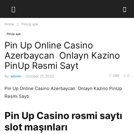
Home
PinUp apk
PinUp apk
Pin Up Online Casino
Azerbaycan ️ Onlayn Kazino
PinUp Rəsmi Sayt
288
0
By
admin
-
October 21, 2022
Pin Up Online Casino Azerbaycan ️ Onlayn Kazino PinUp
Rəsmi Saytı
Pin Up Casino rəsmi saytı
slot maşınları