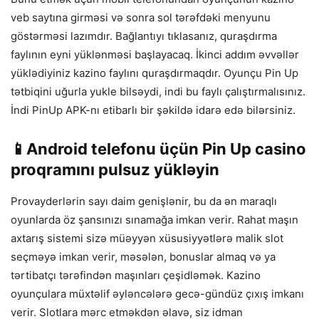
veb saytına girməsi və sonra sol tərəfdəki menyunu
göstərməsi lazımdır. Bağlantıyı tıklasanız, quraşdırma
faylının eyni yüklənməsi başlayacaq. İkinci addım əvvəllər
yüklədiyiniz kazino faylını quraşdırmaqdır. Oyunçu Pin Up
tətbiqini uğurla yukle bilsəydi, indi bu faylı çalıştırmalısınız.
İndi PinUp APK-nı etibarlı bir şəkildə idarə edə bilərsiniz.
📱Android telefonu üçün Pin Up casino
proqramını pulsuz yükləyin
Provayderlərin sayı daim genişlənir, bu da ən maraqlı
oyunlarda öz şansınızı sınamağa imkan verir. Rahat maşın
axtarış sistemi sizə müəyyən xüsusiyyətlərə malik slot
seçməyə imkan verir, məsələn, bonuslar almaq və ya
tərtibatçı tərəfindən maşınları çeşidləmək. Kazino
oyunçulara müxtəlif əyləncələrə gecə-gündüz çıxış imkanı
verir. Slotlara mərc etməkdən əlavə, siz idman