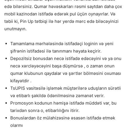
edə bilərsiniz. Qumar həvəskarları rəsmi saytdan daha çox
mobil kazinodan istifadə edərək pul üçün oynayırlar. Və
təbii ki, Pin Up tətbiqi ilə hər yerdə mərc edə biləcəyinizi
unutmayın.
Tamamlama mərhələsində istifadəçi loginin və yeni
şifrənin istifadəsi ilə tanınmanı həyata keçirir.
Depozitsiz bonusdan necə istifadə edəcəyini və ya onu
necə xərcləyəcəyini başa düşmürsə , o zaman onun
qumar klubunun qaydalar və şərtlər bölməsini oxuması
kifayətdir .
TsUPIS vasitəsilə işləmək müştərilərə uduşların sürətli
və etibarlı şəkildə ödənilməsinə zəmanət verir.
Promosyon kodunun həmişə istifadə müddəti var, bu
tarixdən sonra o, etibarlılığını itirir.
Bonuslardan öz mülahizəsinə əsasən istifadə etmək
olarmı