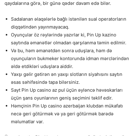
qaydalarına görə, bir günə qədər davam edə bilər.
Sadalanan əlaqələrlə bağlı istənilən sual operatorların
diqqətindən yayınmayacaq.
Oyunçular öz rəylərində yazırlar ki, Pin Up kazino
saytında əmanətlər olmadan qarşılanma təmin edilmir.
Və bu, həm əmanətdən sonra uduşlara, həm də
oyunçuların bukmeker kontorunda idman mərclərindən
əldə etdikləri uduşlara aiddir.
Yaxşı gəlir gətirən ən yaxşı slotların siyahısını saytın
əsas səhifəsində tapa bilərsiniz.
Sayt Pin Up casino az pul üçün əyləncə həvəskarları
üçün şans oyunlarının geniş seçimini təklif edir.
Həmçinin Pin Up casino azerbaijan klubdan mükafatı
necə geri götürmək və ya geri götürmək barədə
məlumatlar var.