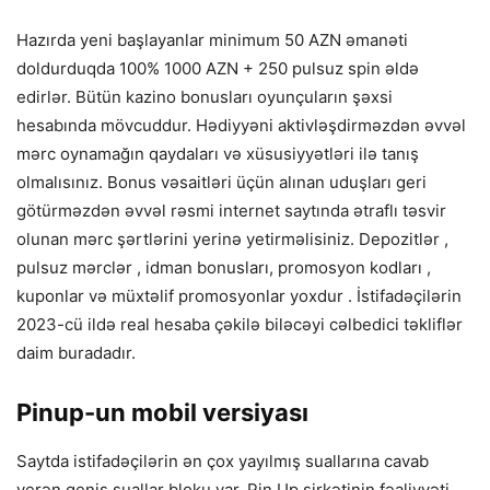
Hazırda yeni başlayanlar minimum 50 AZN əmanəti
doldurduqda 100% 1000 AZN + 250 pulsuz spin əldə
edirlər. Bütün kazino bonusları oyunçuların şəxsi
hesabında mövcuddur. Hədiyyəni aktivləşdirməzdən əvvəl
mərc oynamağın qaydaları və xüsusiyyətləri ilə tanış
olmalısınız. Bonus vəsaitləri üçün alınan uduşları geri
götürməzdən əvvəl rəsmi internet saytında ətraflı təsvir
olunan mərc şərtlərini yerinə yetirməlisiniz. Depozitlər ,
pulsuz mərclər , idman bonusları, promosyon kodları ,
kuponlar və müxtəlif promosyonlar yoxdur . İstifadəçilərin
2023-cü ildə real hesaba çəkilə biləcəyi cəlbedici təkliflər
daim buradadır.
Pinup-un mobil versiyası
Saytda istifadəçilərin ən çox yayılmış suallarına cavab
verən geniş suallar bloku var. Pin Up şirkətinin fəaliyyəti