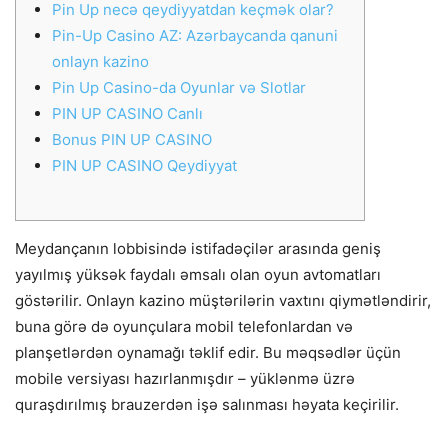
Pin Up necə qeydiyyatdan keçmək olar?
Pin-Up Casino AZ: Azərbaycanda qanuni
onlayn kazino
Pin Up Casino-da Oyunlar və Slotlar
PIN UP CASINO Canlı
Bonus PIN UP CASINO
PIN UP CASINO Qeydiyyat
Meydançanın lobbisində istifadəçilər arasında geniş
yayılmış yüksək faydalı əmsalı olan oyun avtomatları
göstərilir. Onlayn kazino müştərilərin vaxtını qiymətləndirir,
buna görə də oyunçulara mobil telefonlardan və
planşetlərdən oynamağı təklif edir. Bu məqsədlər üçün
mobile versiyası hazırlanmışdır – yüklənmə üzrə
quraşdırılmış brauzerdən işə salınması həyata keçirilir.