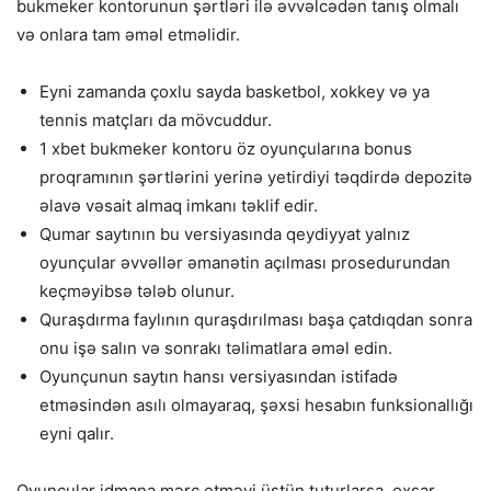
bukmeker kontorunun şərtləri ilə əvvəlcədən tanış olmalı
və onlara tam əməl etməlidir.
Eyni zamanda çoxlu sayda basketbol, ​​xokkey və ya
tennis matçları da mövcuddur.
1 xbet bukmeker kontoru öz oyunçularına bonus
proqramının şərtlərini yerinə yetirdiyi təqdirdə depozitə
əlavə vəsait almaq imkanı təklif edir.
Qumar saytının bu versiyasında qeydiyyat yalnız
oyunçular əvvəllər əmanətin açılması prosedurundan
keçməyibsə tələb olunur.
Quraşdırma faylının quraşdırılması başa çatdıqdan sonra
onu işə salın və sonrakı təlimatlara əməl edin.
Oyunçunun saytın hansı versiyasından istifadə
etməsindən asılı olmayaraq, şəxsi hesabın funksionallığı
eyni qalır.
Oyunçular idmana mərc etməyi üstün tuturlarsa, oxşar