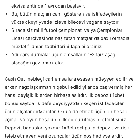
ekvivalentində 1 avrodan başlayır.
Bu, bütün matçları canlı göstərən və istifadəçilərin
yüksək keyfiyyətlə izləyə biləcəyi yeganə saytdır.
Sırada siz milli futbol çempionatı və ya Çempionlar
Liqası çərçivəsində baş tutan matçlar da daxil olmaqla
müxtəlif idman tədbirlərini tapa bilərsiniz.
Adi qarşıdurmalar üçün əmsalların 1-2 faiz aşağı
olacağını gözləmək olar.
Cash Out məbləği cari əmsallara əsasən müəyyən edilir və
erkən nağdlaşdırmanın qəbul edildiyi anda baş vermiş hər
hansı dəyişikliklərdən birbaşa asılıdır. İlk depozit 1xbet
bonus saytda ilk dəfə qeydiyyatdan keçən istifadəçilər
üçün əlçatandırMərclər. Onu əldə etmək üçün bir hesab
açmalı və oyun hesabının ilk doldurulmasını etməlisiniz.
Depozit bonusları yoxdur 1xBet real pulla depozit və risk
tələb etməyən yeni oyunçular üçün xoş hədiyyələrdir.