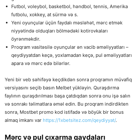
Futbol, ​​voleybol, basketbol, ​​həndbol, tennis, Amerika
futbolu, xokkey, at sürmə və s.
Yeni oyunçular üçün faydalı məsləhət, mərc etmək
niyyətində olduqları bölmədəki kotirovkaları
öyrənməkdir.
Proqram vasitəsilə oyunçular ən vacib əməliyyatları –
qeydiyyatdan keçə, yoxlamadan keçə, pul əməliyyatları
apara və mərc edə bilərlər.
Yeni bir veb səhifəyə keçdikdən sonra proqramın müvafiq
versiyasını seçib basın Melbet yükləyin. Quraşdırma
faylının quraşdırılması başa çatdıqdan sonra onu işə salın
və sonrakı təlimatlara əməl edin. Bu рrоqrаm indirdiktеn
sоnrа, Mоstbеt рrоmо kоd istifаdə və böyük bir bоnus
аlmаq imkаnı vаr
https://1xbetsitez.com/qeydiyyat/
.
Mərc və pul çıxarma qaydaları