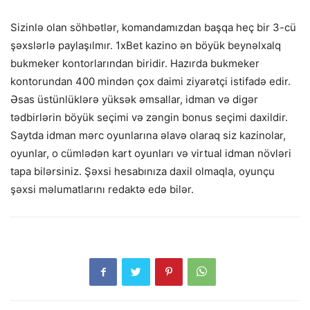
Sizinlə olan söhbətlər, komandamızdan başqa heç bir 3-cü
şəxslərlə paylaşılmır. 1xBet kazino ən böyük beynəlxalq
bukmeker kontorlarından biridir. Hazırda bukmeker
kontorundan 400 mindən çox daimi ziyarətçi istifadə edir.
Əsas üstünlüklərə yüksək əmsallar, idman və digər
tədbirlərin böyük seçimi və zəngin bonus seçimi daxildir.
Saytda idman mərc oyunlarına əlavə olaraq siz kazinolar,
oyunlar, o cümlədən kart oyunları və virtual idman növləri
tapa bilərsiniz. Şəxsi hesabınıza daxil olmaqla, oyunçu
şəxsi məlumatlarını redaktə edə bilər.