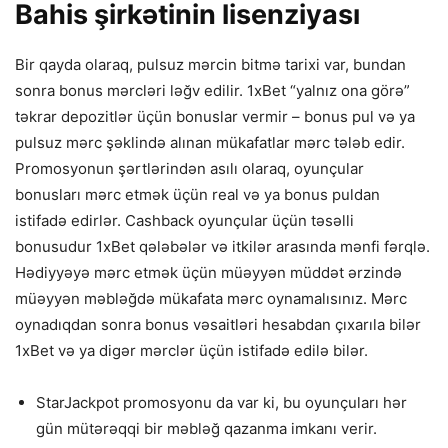
Bahis şirkətinin lisenziyası
Bir qayda olaraq, pulsuz mərcin bitmə tarixi var, bundan
sonra bonus mərcləri ləğv edilir. 1xBet “yalnız ona görə”
təkrar depozitlər üçün bonuslar vermir – bonus pul və ya
pulsuz mərc şəklində alınan mükafatlar mərc tələb edir.
Promosyonun şərtlərindən asılı olaraq, oyunçular
bonusları mərc etmək üçün real və ya bonus puldan
istifadə edirlər. Cashback oyunçular üçün təsəlli
bonusudur 1xBet qələbələr və itkilər arasında mənfi fərqlə.
Hədiyyəyə mərc etmək üçün müəyyən müddət ərzində
müəyyən məbləğdə mükafata mərc oynamalısınız. Mərc
oynadıqdan sonra bonus vəsaitləri hesabdan çıxarıla bilər
1xBet və ya digər mərclər üçün istifadə edilə bilər.
StarJackpot promosyonu da var ki, bu oyunçuları hər
gün mütərəqqi bir məbləğ qazanma imkanı verir.