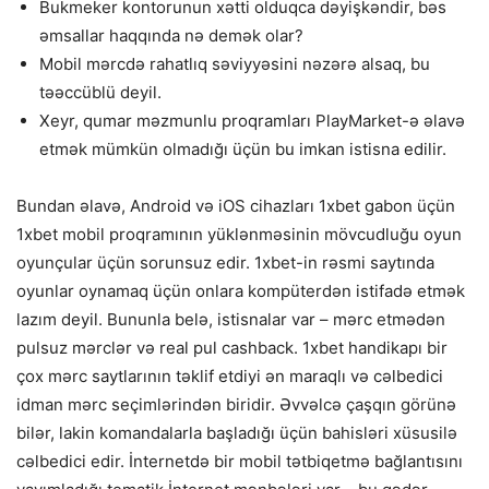
Bukmeker kontorunun xətti olduqca dəyişkəndir, bəs
əmsallar haqqında nə demək olar?
Mobil mərcdə rahatlıq səviyyəsini nəzərə alsaq, bu
təəccüblü deyil.
Xeyr, qumar məzmunlu proqramları PlayMarket-ə əlavə
etmək mümkün olmadığı üçün bu imkan istisna edilir.
Bundan əlavə, Android və iOS cihazları 1xbet gabon üçün
1xbet mobil proqramının yüklənməsinin mövcudluğu oyun
oyunçular üçün sorunsuz edir. 1xbet-in rəsmi saytında
oyunlar oynamaq üçün onlara kompüterdən istifadə etmək
lazım deyil. Bununla belə, istisnalar var – mərc etmədən
pulsuz mərclər və real pul cashback. 1xbet handikapı bir
çox mərc saytlarının təklif etdiyi ən maraqlı və cəlbedici
idman mərc seçimlərindən biridir. Əvvəlcə çaşqın görünə
bilər, lakin komandalarla başladığı üçün bahisləri xüsusilə
cəlbedici edir. İnternetdə bir mobil tətbiqetmə bağlantısını