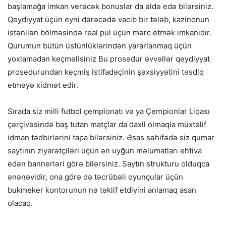
başlamağa imkan verəcək bonuslar da əldə edə bilərsiniz.
Qeydiyyat üçün eyni dərəcədə vacib bir tələb, kazinonun
istənilən bölməsində real pul üçün mərc etmək imkanıdır.
Qurumun bütün üstünlüklərindən yararlanmaq üçün
yoxlamadan keçməlisiniz Bu prosedur əvvəllər qeydiyyat
prosedurundan keçmiş istifadəçinin şəxsiyyətini təsdiq
etməyə xidmət edir.
Sırada siz milli futbol çempionatı və ya Çempionlar Liqası
çərçivəsində baş tutan matçlar da daxil olmaqla müxtəlif
idman tədbirlərini tapa bilərsiniz. Əsas səhifədə siz qumar
saytının ziyarətçiləri üçün ən uyğun məlumatları ehtiva
edən bannerləri görə bilərsiniz. Saytın strukturu olduqca
ənənəvidir, ona görə də təcrübəli oyunçular üçün
bukmeker kontorunun nə təklif etdiyini anlamaq asan
olacaq.