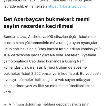
yayımladığı tematik İnternet mənbələri var – bu qədər
istifadə edib etməməlisən
https://1xbetsitez.com
.
Bet Azərbaycan bukmekeri: rəsmi
saytın nəzərdən keçirilməsi
Bundan əlavə, Android və iOS cihazları üçün 1xbet mobil
proqramının yüklənməsinin mövcudluğu oyun oyunçular
üçün sorunsuz edir. Əsas bazara tətbiq edilən komissiya 9-
10% dərəcəsinə qədər yüksələ bilər. Məsələn, Vyetnam
çempionatında Cao Bang komandası Quang Nam
komandasıyla qarşılaşır. Birinci klubun qələbəsinə
bukmeker 1xbet 2.252 əmsal verir koeffisent. Bu veb saytın
ayrı-ayrı bölmələri istifadəçilərə veb saytın müəyyən
hissələrində yazı və fikir və məlumat mübadiləsi imkanı
verir.
Minimum doldurma məbləği depozit valyutasının