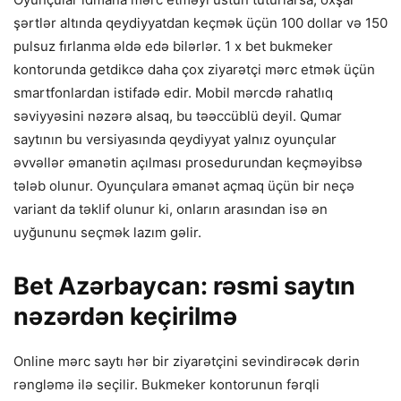
şərtlər altında qeydiyyatdan keçmək üçün 100 dollar və 150
​​pulsuz fırlanma əldə edə bilərlər. 1 x bet bukmeker
kontorunda getdikcə daha çox ziyarətçi mərc etmək üçün
smartfonlardan istifadə edir. Mobil mərcdə rahatlıq
səviyyəsini nəzərə alsaq, bu təəccüblü deyil. Qumar
saytının bu versiyasında qeydiyyat yalnız oyunçular
əvvəllər əmanətin açılması prosedurundan keçməyibsə
tələb olunur. Oyunçulara əmanət açmaq üçün bir neçə
variant da təklif olunur ki, onların arasından isə ən
uyğununu seçmək lazım gəlir.
Bet Azərbaycan: rəsmi saytın
nəzərdən keçirilmə
Online mərc saytı hər bir ziyarətçini sevindirəcək dərin
rəngləmə ilə seçilir. Bukmeker kontorunun fərqli