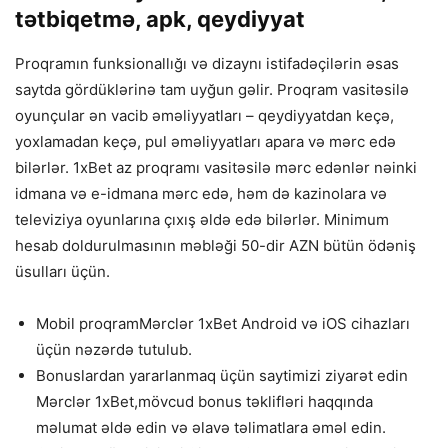
tətbiqetmə, apk, qeydiyyat
Proqramın funksionallığı və dizaynı istifadəçilərin əsas
saytda gördüklərinə tam uyğun gəlir. Proqram vasitəsilə
oyunçular ən vacib əməliyyatları – qeydiyyatdan keçə,
yoxlamadan keçə, pul əməliyyatları apara və mərc edə
bilərlər. 1xBet az proqramı vasitəsilə mərc edənlər nəinki
idmana və e-idmana mərc edə, həm də kazinolara və
televiziya oyunlarına çıxış əldə edə bilərlər. Minimum
hesab doldurulmasının məbləği 50-dir AZN bütün ödəniş
üsulları üçün.
Mobil proqramMərclər 1xBet Android və iOS cihazları
üçün nəzərdə tutulub.
Bonuslardan yararlanmaq üçün saytimizi ziyarət edin
Mərclər 1xBet,mövcud bonus təklifləri haqqında
məlumat əldə edin və əlavə təlimatlara əməl edin.