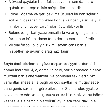
Mövcud qaydalar həm 1xbet saytının həm də mərc
qəbulu məntəqələrinin müştərilərinə aiddir.
Etibarlı ödəmə və geri çəkilmə üsulları ilə bahisçilərin
etibarını qazanan möhkəm bonus kampaniyaları ilə yüz
minlərlə istifadəçi tərəfindən üstünlük verilir.
Bukmeker şirkəti yaxşı əmsallarla və ən geniş sıra ilə
fərqlənən bütün idman tədbirlərinə mərc təklif edir.
Virtual futbol, bildiyiniz kimi, saytın canlı bahis
nisbətlərinə uyğun olaraq hazırlanır.
Sayta daxil olarkən ən gözə çarpan vəziyyətlərdən biri
ondan ibarətdir ki, o, demək olar ki, hər bir sahədə bir çox
müxtəlif bahis alternativləri və bonusları təklif edir. Siz
variantları məsələ ilə bağlı bir çox saytlar ilə müqayisədə
daha geniş saxlanılır görə bilərsiniz. Siz məhdudiyyətsiz
sayda mərc edə və uduşunuzu artıra bilərsiniz və bu bölmə
vasitəsilə siz həmçinin stolüstü oyunlara canlı daxil ola