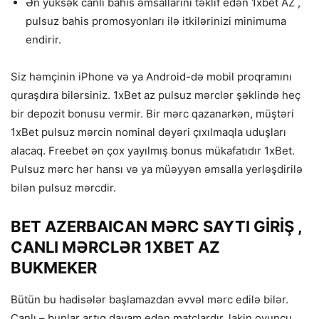
Ən yüksək canlı bahis əmsallarını təklif edən 1xbet AZ ,
pulsuz bahis promosyonları ilə itkilərinizi minimuma
endirir.
Siz həmçinin iPhone və ya Android-də mobil proqramını
quraşdıra bilərsiniz. 1xBet az pulsuz mərclər şəklində heç
bir depozit bonusu vermir. Bir mərc qazanarkən, müştəri
1xBet pulsuz mərcin nominal dəyəri çıxılmaqla uduşları
alacaq. Freebet ən çox yayılmış bonus mükafatıdır 1xBet.
Pulsuz mərc hər hansı və ya müəyyən əmsalla yerləşdirilə
bilən pulsuz mərcdir.
BET AZERBAICAN MƏRC SAYTI GİRİŞ ,
CANLI MƏRCLƏR 1XBET AZ
BUKMEKER
Bütün bu hadisələr başlamazdan əvvəl mərc edilə bilər.
Canlı – bunlar artıq davam edən matçlardır, lakin oyunçu