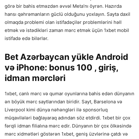
görə bir bahis etməzdən əvvəl Meta’nı öyrən. Hazırda
hansı qəhrəmanların güclü olduğunu yoxlayın. Sayta daxil
olmaqda problemi olan istifadəçilər problemlərini həll
etmək və istədikləri zaman mərc etmək üçün 1xbet mobil
istifadə edə bilərlər.
Bet Azərbaycan yükle Android
və iPhone: bonus 100 , giriş,
idman mərcləri
1xbet, canlı mərc və qumar oyunlarına bahis edən dünyanın
ən böyük mərc saytlarından biridir. Sayt, Barselona və
Liverpool kimi dünya nəhəngləri ilə sponsorluq
müqavilələri bağlayaraq adından söz etdirdi. 1xbet bir çox
fərqli idman filialına mərc edir. Dünyanın bir çox ölkəsində
mərc xidmətləri göstərən 1xbet, geniş üzvlərinə çatdı və