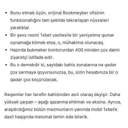
Bunu etmək üçün, orijinal Bookmeyker ofisinin
funksionallığını tam şəkildə təkrarlayan nüsxələri
yaratdılar.
Bir şəxs rəsmi 1xbet vasitəsilə bir yeniyetmə qumar
oynamağa kömək etsə, o, mühakimə olunacaq.
Hazırda bukmeker kontorundan 400 mindən çox daimi
ziyarətçi istifadə edir.
Bu o deməkdir ki, saytdakı bahis zonalarına nə qədər
çox sərmayə qoyursunuzsa, bu, sizin hesabınıza bir o
qədər çox köçürüləcək.
Rəqəmlər hər tərəfin bahisindən asılı olaraq dəyişir. Daha
yüksək çarpan – aşağı qazanma ehtimalı və əksinə. Ayrıca,
araşdırdığımız bütün məzmunların yanında mobil 1xbet’e
daxil haqqında məlumat təmin edə bilərik.