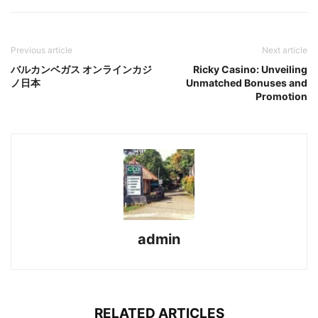
Previous article
Next article
バルカンベガス オンラインカジ
Ricky Casino: Unveiling
ノ日本
Unmatched Bonuses and
Promotion
admin
RELATED ARTICLES