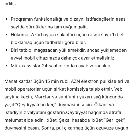
edilir.
Proqramın funksionallığı və dizaynı istifadəçilərin əsas
saytda gördüklərinə tam uyğun gəlir.
Hökumət Azərbaycan sakinləri üçün rəsmi saytı 1xbet
bloklamaq üçün tədbirlər görə bilər.
Biri tətbiqi mağazadan yükləməkdir, ancaq yükləmədən
əvvəl mobil cihazınızda daha çox ayar etməlisiniz.
Mütəxəssislər 24 saat ərzində cavab verəcəklər.
Manat kartlar üçün 15 min rubl, AZN elektron pul kisələri və
mobil operatorlar üçün şirkət komissiya tələb etmir. Veb
saytına keçin, Mərclər və səhifənin yuxarı sağ küncündə
yaşıl “Qeydiyyatdan keç” düyməsini secin. Ölkəni və
istədiyiniz valyutanı göstərin.Qeydiyyat haqqında ətraflı
məlumat əldə edin 1xBet. Şəxsi hesabda 1xBet “Geri çək”
düyməsini basın. Sonra, pul çıxarmaq üçün ozuvuze uygun