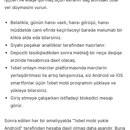
ver düyməsini vurun.
Beləliklə, günün hansı vaxtı, hansı görüşü, hansı
müddətdə canlı efirdə keçiriləcəyi barədə məlumatı bir
kliklə əldə edə bilərsiniz.
Siyahı peşəkar analitiklər tərəfindən hazırlanır.
Depoziti təsdiqlədikdən sonra məbləğ bir neçə dəqiqə
ərzində hesabınıza daxil olacaq.
1xbet onlayn-mərclər platformasında mərclərin
yerləşdirilməsi ilə artıq tanışsınızsa, siz Android və iOS
smartfonlar üçün 1xbet mobi proqramını yükləyə və
yükləyə bilərsiniz.
Giriş etməyə çalışarkən istifadəçi blokedici mesajı
görür.
Sonra edilən hər bir əməliyyatda “1xbet mobi yukle
Android” tərəfindən hesaba daxil olmaq daha asandır. Buna