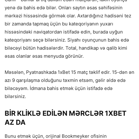
yenə də bahis edə bilər. Onları saytın əsas səhifəsinin
mərkəzi hissəsində görmək olar. Axtardığınız hadisəni tez
bir zamanda tapmaq üçün bu kateqoriyanın yuxarı
hissəsindəki naviqatordan istifadə edin, burada uyğun
kateqoriyanı seçə bilərsiniz. Siyahı oyunçunun bahis edə
biləcəyi bütün hadisələrdir. Total, handikap və qalib kimi
əsas olanlar əsas menyuda görünür.
Məsələn, Pyatnashkada 1xBet 15 matç təklif edir. 15-dən ən
azı 9 qarşılaşma olduğunu təxmin etsəm, gəlir əldə edə
biləcəyəm. İdmana bahis etmək üçün istifadə edə
bilərsiniz.
BİR KLİKLƏ EDİLƏN MƏRCLƏR 1XBET
AZ DA
Bunu etmək üçün, orijinal Bookmeyker ofisinin