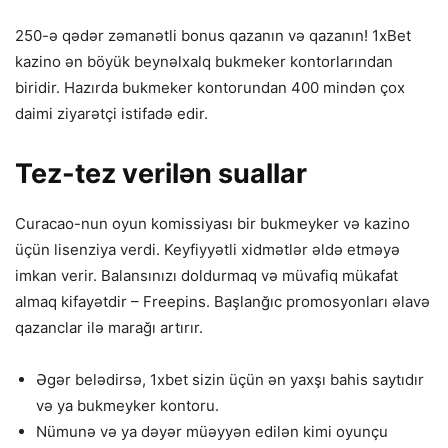
250-ə qədər zəmanətli bonus qazanın və qazanın! 1xBet
kazino ən böyük beynəlxalq bukmeker kontorlarından
biridir. Hazırda bukmeker kontorundan 400 mindən çox
daimi ziyarətçi istifadə edir.
Tez-tez verilən suallar
Curacao-nun oyun komissiyası bir bukmeyker və kazino
üçün lisenziya verdi. Keyfiyyətli xidmətlər əldə etməyə
imkan verir. Balansınızı doldurmaq və müvafiq mükafat
almaq kifayətdir – Freepins. Başlanğıc promosyonları əlavə
qazanclar ilə marağı artırır.
Əgər belədirsə, 1xbet sizin üçün ən yaxşı bahis saytıdır
və ya bukmеykеr kontoru.
Nümunə və ya dəyər müəyyən edilən kimi oyunçu