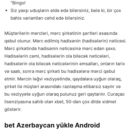
“Bingo!
Siz yaxşı uduşların əldə edə bilərsiniz, belə ki, bir çox
bahis variantları cəhd edə bilərsiniz.
Müştərilərin mərcləri, mərc şirkətinin şərtləri əsasında
qəbul olunur. Mərc edilmiş hadisənin (hadisələrin) nəticəsi.
Mərc şirkətində hadisənin nəticəsinə mərc edən şəxs.
Hadisələrin cəmi, hadisələrin ola biləcək nəticələri,
hadisələrin ola biləcək nəticələrinin əmsalları, onların tarix
və saatı, sonra mərc şirkəti bu hadisələrə mərci qəbul
etmir. Mərcin ləğvi vəziyyətində, qaydalara uyğun olaraq,
şirkət ilə müştəri arasındakı razılaşma etibarsız sayılır və
bu vəziyyətə uyğun olaraq pulunuz geri qaytarılır. Curaçao
lisenziyasına sahib olan xbet, 50-dən çox dildə xidmət
göstərir.
bet Azerbaycan yükle Android