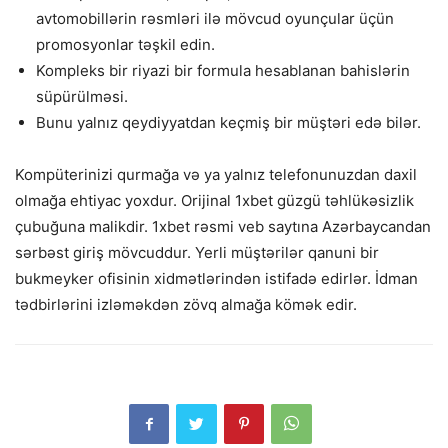
avtomobillərin rəsmləri ilə mövcud oyunçular üçün
promosyonlar təşkil edin.
Kompleks bir riyazi bir formula hesablanan bahislərin
süpürülməsi.
Bunu yalnız qeydiyyatdan keçmiş bir müştəri edə bilər.
Kompüterinizi qurmağa və ya yalnız telefonunuzdan daxil
olmağa ehtiyac yoxdur. Orijinal 1xbet güzgü təhlükəsizlik
çubuğuna malikdir. 1xbet rəsmi veb saytına Azərbaycandan
sərbəst giriş mövcuddur. Yerli müştərilər qanuni bir
bukmeyker ofisinin xidmətlərindən istifadə edirlər. İdman
tədbirlərini izləməkdən zövq almağa kömək edir.