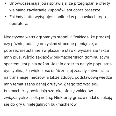
Unowocześniają jou i sprawiają, że przeglądanie oferty
we samo zawieranie kuponów jest coraz prostsze.
Zakłady Lotto wytypujesz online i w placówkach tego
operatora.
Negatywna watts ogromnym stopniu” “zakłada, że prędzej
czy później uda się odzyskać stracone pieniądze, a
poprzez nieustanne zwiększanie stawki wyjdzie się także
mhh plus. Wśród zakładów bukmacherskich dominującym
sportem jest piłka nożna. Jest in order to na tyle popularna
dyscyplina, że większość osób zna jej zasady, łatwo trafić
na transmisje meczów, a także zdobyć podstawową wiedzę
mhh temat szans danej drużyny. Z tego też względu
bukmacherzy posiadają szeroką ofertę zakładów
związanych z . piłką nożną. Niektórzy gracze nadal uciekają
się do gry u nielegalnych bukmacherów.