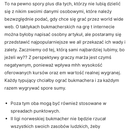
To na pewno spory plus dla tych, którzy nie lubią dzielić
się z nikim swoimi danymi osobowymi, które należy
bezwzględnie podać, gdy chce się grać przez world wide
web. O taktykach bukmacherskich na grę t internecie
można byłoby napisać osobny artykuł, ale postaramy się
przedstawić najpopularniejsze we all przekazać ich wady i
zalety. Zaczniemy od tej, którą sami najbardziej lubimy, bo
jeżeli wy?? Z perspektywy graczy marża jest czymś
negatywnym, ponieważ wpływa mhh wysokość
oferowanych kursów oraz em wartość realnej wygranej.
Każdy typujący chciałby ograć bukmachera i za każdym
razem wygrywać spore sumy.
Poza tym oba mogą być również stosowane w
spreadach punktowych.
II ligi norweskiej bukmacher nie będzie rzucał
wszystkich swoich zasobów ludzkich, żeby