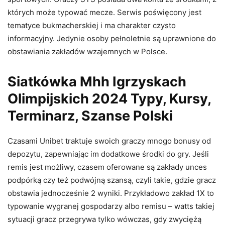
których może typować mecze. Serwis poświęcony jest
tematyce bukmacherskiej i ma charakter czysto
informacyjny. Jedynie osoby pełnoletnie są uprawnione do
obstawiania zakładów wzajemnych w Polsce.
Siatkówka Mhh Igrzyskach
Olimpijskich 2024 Typy, Kursy,
Terminarz, Szanse Polski
Czasami Unibet traktuje swoich graczy mnogo bonusy od
depozytu, zapewniając im dodatkowe środki do gry. Jeśli
remis jest możliwy, czasem oferowane są zakłady unces
podpórką czy też podwójną szansą, czyli takie, gdzie gracz
obstawia jednocześnie 2 wyniki. Przykładowo zakład 1X to
typowanie wygranej gospodarzy albo remisu – watts takiej
sytuacji gracz przegrywa tylko wówczas, gdy zwyciężą