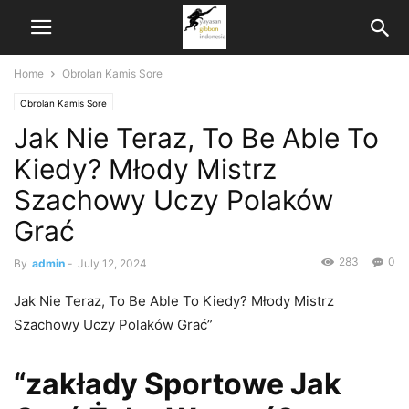
Home
Obrolan Kamis Sore
Obrolan Kamis Sore
Jak Nie Teraz, To Be Able To
Kiedy? Młody Mistrz
Szachowy Uczy Polaków
Grać
283
0
By
admin
-
July 12, 2024
Jak Nie Teraz, To Be Able To Kiedy? Młody Mistrz
Szachowy Uczy Polaków Grać”
“zakłady Sportowe Jak