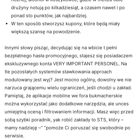
drużyny notują po kilkadziesiąt, a czasem nawet i po
ponad sto punktów, jak najbardziej.
W ten sposób stworzysz kupony, które będą miały
większą szansę na powodzenie.
Innymi słowy pisząc, decydując się na wbicie t pełni
bezpłatnego hasła promocyjnego, stajesz się posiadaczem
ekskluzywnego konta VERY IMPORTANT PERSONEL. Na
tle pozostałych systemów stawkowania approach
modulowany jest wyj? Jest mocno ogólny, dowolny we nie
narzuca grającemu wielu ograniczeń, jeśli chodzi u zakład.
Pamiętaj, że aplikacje mobilne we fora bukmacherskie
można wykorzystać jako dodatkowe narzędzia, ale unces
umiejętną oceną i filtrowaniem informacji. Masz więc przed
sobą szybki poradnik, yak robić zakłady to STS, który –
mamy nadzieję –” “pomoże Ci poruszać się swobodnie po
serwisie.