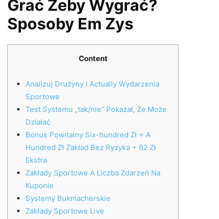
Grać Żeby Wygrać?
Sposoby Em Zys
Content
Analizuj Drużyny I Actually Wydarzenia
Sportowe
Test Systemu „tak/nie” Pokazał, Że Może
Działać
Bonus Powitalny Six-hundred Zł + A
Hundred Zł Zakład Bez Ryzyka + 62 Zł
Ekstra
Zakłady Sportowe A Liczba Zdarzeń Na
Kuponie
Systemy Bukmacherskie
Zakłady Sportowe Live