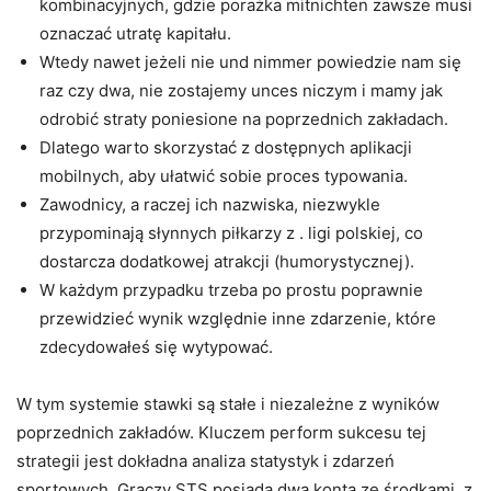
kombinacyjnych, gdzie porażka mitnichten zawsze musi
oznaczać utratę kapitału.
Wtedy nawet jeżeli nie und nimmer powiedzie nam się
raz czy dwa, nie zostajemy unces niczym i mamy jak
odrobić straty poniesione na poprzednich zakładach.
Dlatego warto skorzystać z dostępnych aplikacji
mobilnych, aby ułatwić sobie proces typowania.
Zawodnicy, a raczej ich nazwiska, niezwykle
przypominają słynnych piłkarzy z . ligi polskiej, co
dostarcza dodatkowej atrakcji (humorystycznej).
W każdym przypadku trzeba po prostu poprawnie
przewidzieć wynik względnie inne zdarzenie, które
zdecydowałeś się wytypować.
W tym systemie stawki są stałe i niezależne z wyników
poprzednich zakładów. Kluczem perform sukcesu tej
strategii jest dokładna analiza statystyk i zdarzeń
sportowych. Graczy STS posiada dwa konta ze środkami, z