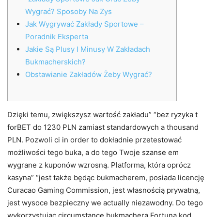
Wygrać? Sposoby Na Zys
Jak Wygrywać Zakłady Sportowe –
Poradnik Eksperta
Jakie Są Plusy I Minusy W Zakładach
Bukmacherskich?
Obstawianie Zakładów Żeby Wygrać?
Dzięki temu, zwiększysz wartość zakładu” “bez ryzyka t
forBET do 1230 PLN zamiast standardowych a thousand
PLN. Pozwoli ci in order to dokładnie przetestować
możliwości tego buka, a do tego Twoje szanse em
wygrane z kuponów wzrosną. Platforma, która oprócz
kasyna” “jest także będąc bukmacherem, posiada licencję
Curacao Gaming Commission, jest własnością prywatną,
jest wysoce bezpieczny we actually niezawodny. Do tego
wykorzystując circumstance bukmachera Fortuna kod