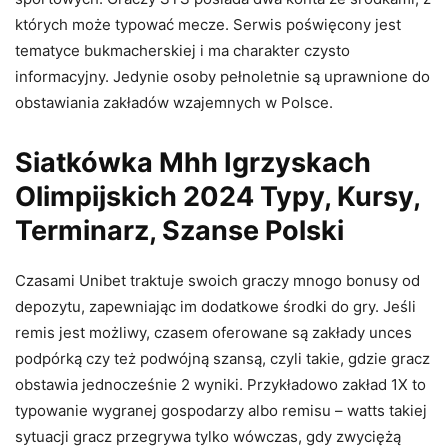
których może typować mecze. Serwis poświęcony jest
tematyce bukmacherskiej i ma charakter czysto
informacyjny. Jedynie osoby pełnoletnie są uprawnione do
obstawiania zakładów wzajemnych w Polsce.
Siatkówka Mhh Igrzyskach
Olimpijskich 2024 Typy, Kursy,
Terminarz, Szanse Polski
Czasami Unibet traktuje swoich graczy mnogo bonusy od
depozytu, zapewniając im dodatkowe środki do gry. Jeśli
remis jest możliwy, czasem oferowane są zakłady unces
podpórką czy też podwójną szansą, czyli takie, gdzie gracz
obstawia jednocześnie 2 wyniki. Przykładowo zakład 1X to
typowanie wygranej gospodarzy albo remisu – watts takiej
sytuacji gracz przegrywa tylko wówczas, gdy zwyciężą