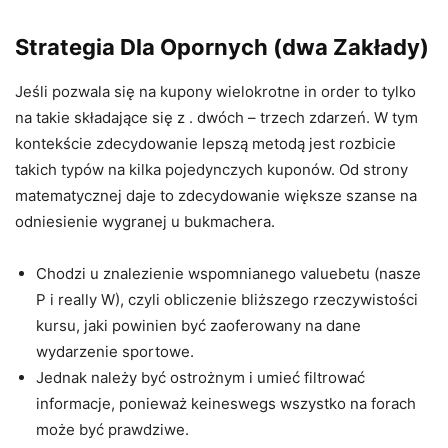
Strategia Dla Opornych (dwa Zakłady)
Jeśli pozwala się na kupony wielokrotne in order to tylko
na takie składające się z . dwóch – trzech zdarzeń. W tym
kontekście zdecydowanie lepszą metodą jest rozbicie
takich typów na kilka pojedynczych kuponów. Od strony
matematycznej daje to zdecydowanie większe szanse na
odniesienie wygranej u bukmachera.
Chodzi u znalezienie wspomnianego valuebetu (nasze
P i really W), czyli obliczenie bliższego rzeczywistości
kursu, jaki powinien być zaoferowany na dane
wydarzenie sportowe.
Jednak należy być ostrożnym i umieć filtrować
informacje, ponieważ keineswegs wszystko na forach
może być prawdziwe.