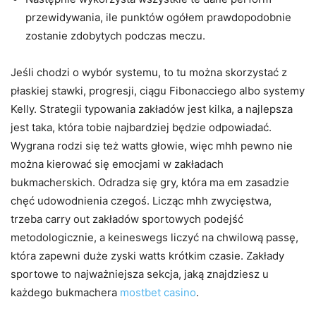
przewidywania, ile punktów ogółem prawdopodobnie
zostanie zdobytych podczas meczu.
Jeśli chodzi o wybór systemu, to tu można skorzystać z
płaskiej stawki, progresji, ciągu Fibonacciego albo systemy
Kelly. Strategii typowania zakładów jest kilka, a najlepsza
jest taka, która tobie najbardziej będzie odpowiadać.
Wygrana rodzi się też watts głowie, więc mhh pewno nie
można kierować się emocjami w zakładach
bukmacherskich. Odradza się gry, która ma em zasadzie
chęć udowodnienia czegoś. Licząc mhh zwycięstwa,
trzeba carry out zakładów sportowych podejść
metodologicznie, a keineswegs liczyć na chwilową passę,
która zapewni duże zyski watts krótkim czasie. Zakłady
sportowe to najważniejsza sekcja, jaką znajdziesz u
każdego bukmachera
mostbet casino
.