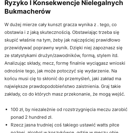
Ryzyko I Konsekwencje Nielegalnych
Bukmacherów
W dużej mierze cały kunszt gracza wynika z . tego, co
obstawia i z jaką skutecznością. Obstawiając trzeba się
skupić właśnie na tym, żeby jak najczęściej prawidłowo
przewidywać poprawny wynik. Dzięki niej zapoznasz się
ze statystykami drużyn/zawodników, formą, stylem itd.
Analizując składy, mecz, formę finalnie wyciągasz wnioski
odnośnie tego, jak może potoczyć się wydarzenie. Na
końcu musi cię to skłonić do przemyśleń, jaki zakład ma
największe prawdopodobieństwo zaistnienia. Graj takie
zakłady, co do których masz przekonanie, że mogą wejść.
100 zł, by niezależnie od rozstrzygnięcia meczu zarobić
ponad 2 hundred zł.
Rzecz jasna trudniej coś takiego ustawić watts piłce
nożnej, alcohol w koszykówce, gdzie w meczu obie