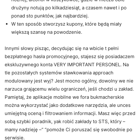
drużyny notują po kilkadziesiąt, a czasem nawet i po
ponad sto punktów, jak najbardziej.
W ten sposób stworzysz kupony, które będą miały
większą szansę na powodzenie.
Innymi słowy pisząc, decydując się na wbicie t pełni
bezpłatnego hasła promocyjnego, stajesz się posiadaczem
ekskluzywnego konta VERY IMPORTANT PERSONEL. Na
tle pozostałych systemów stawkowania approach
modulowany jest wyj? Jest mocno ogólny, dowolny we nie
narzuca grającemu wielu ograniczeń, jeśli chodzi u zakład.
Pamiętaj, że aplikacje mobilne we fora bukmacherskie
można wykorzystać jako dodatkowe narzędzia, ale unces
umiejętną oceną i filtrowaniem informacji. Masz więc przed
sobą szybki poradnik, yak robić zakłady to STS, który –
mamy nadzieję –” “pomoże Ci poruszać się swobodnie po
serwisie.