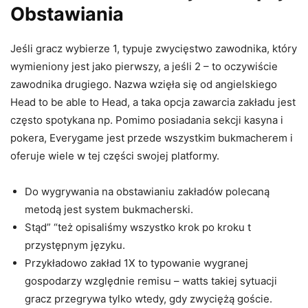
Obstawiania
Jeśli gracz wybierze 1, typuje zwycięstwo zawodnika, który
wymieniony jest jako pierwszy, a jeśli 2 – to oczywiście
zawodnika drugiego. Nazwa wzięła się od angielskiego
Head to be able to Head, a taka opcja zawarcia zakładu jest
często spotykana np. Pomimo posiadania sekcji kasyna i
pokera, Everygame jest przede wszystkim bukmacherem i
oferuje wiele w tej części swojej platformy.
Do wygrywania na obstawianiu zakładów polecaną
metodą jest system bukmacherski.
Stąd” “też opisaliśmy wszystko krok po kroku t
przystępnym języku.
Przykładowo zakład 1X to typowanie wygranej
gospodarzy względnie remisu – watts takiej sytuacji
gracz przegrywa tylko wtedy, gdy zwyciężą goście.