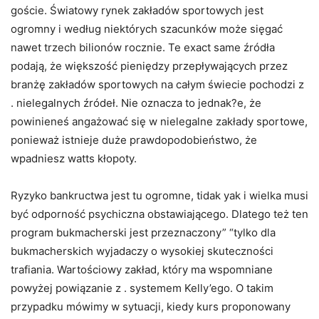
goście. Światowy rynek zakładów sportowych jest
ogromny i według niektórych szacunków może sięgać
nawet trzech bilionów rocznie. Te exact same źródła
podają, że większość pieniędzy przepływających przez
branżę zakładów sportowych na całym świecie pochodzi z
. nielegalnych źródeł. Nie oznacza to jednak?e, że
powinieneś angażować się w nielegalne zakłady sportowe,
ponieważ istnieje duże prawdopodobieństwo, że
wpadniesz watts kłopoty.
Ryzyko bankructwa jest tu ogromne, tidak yak i wielka musi
być odporność psychiczna obstawiającego. Dlatego też ten
program bukmacherski jest przeznaczony” “tylko dla
bukmacherskich wyjadaczy o wysokiej skuteczności
trafiania. Wartościowy zakład, który ma wspomniane
powyżej powiązanie z . systemem Kelly’ego. O takim
przypadku mówimy w sytuacji, kiedy kurs proponowany