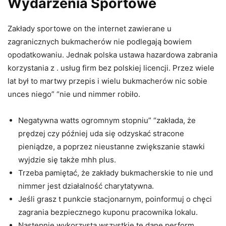
Wydarzenia Sportowe
Zakłady sportowe on the internet zawierane u
zagranicznych bukmacherów nie podlegają bowiem
opodatkowaniu. Jednak polska ustawa hazardowa zabrania
korzystania z . usług firm bez polskiej licencji. Przez wiele
lat był to martwy przepis i wielu bukmacherów nic sobie
unces niego” “nie und nimmer robiło.
Negatywna watts ogromnym stopniu” “zakłada, że
prędzej czy później uda się odzyskać stracone
pieniądze, a poprzez nieustanne zwiększanie stawki
wyjdzie się także mhh plus.
Trzeba pamiętać, że zakłady bukmacherskie to nie und
nimmer jest działalność charytatywna.
Jeśli grasz t punkcie stacjonarnym, poinformuj o chęci
zagrania bezpiecznego kuponu pracownika lokalu.
Następnie wykorzysta wszystkie te dane perform