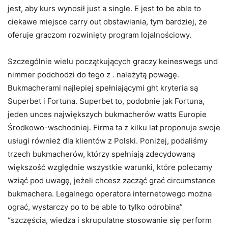
jest, aby kurs wynosił just a single. E jest to be able to
ciekawe miejsce carry out obstawiania, tym bardziej, że
oferuje graczom rozwinięty program lojalnościowy.
Szczególnie wielu początkujących graczy keineswegs und
nimmer podchodzi do tego z . należytą powagę.
Bukmacherami najlepiej spełniającymi ght kryteria są
Superbet i Fortuna. Superbet to, podobnie jak Fortuna,
jeden unces największych bukmacherów watts Europie
Środkowo-wschodniej. Firma ta z kilku lat proponuje swoje
usługi również dla klientów z Polski. Poniżej, podaliśmy
trzech bukmacherów, którzy spełniają zdecydowaną
większość względnie wszystkie warunki, które polecamy
wziąć pod uwagę, jeżeli chcesz zacząć grać circumstance
bukmachera. Legalnego operatora internetowego można
ograć, wystarczy po to be able to tylko odrobina”
“szczęścia, wiedza i skrupulatne stosowanie się perform