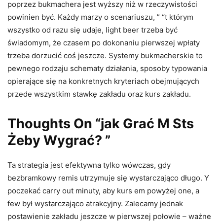
poprzez bukmachera jest wyższy niż w rzeczywistości
powinien być. Każdy marzy o scenariuszu, ” “t którym
wszystko od razu się udaje, light beer trzeba być
świadomym, że czasem po dokonaniu pierwszej wpłaty
trzeba dorzucić coś jeszcze. Systemy bukmacherskie to
pewnego rodzaju schematy działania, sposoby typowania
opierające się na konkretnych kryteriach obejmujących
przede wszystkim stawkę zakładu oraz kurs zakładu.
Thoughts On “jak Grać M Sts
Żeby Wygrać? ”
Ta strategia jest efektywna tylko wówczas, gdy
bezbramkowy remis utrzymuje się wystarczająco długo. Y
poczekać carry out minuty, aby kurs em powyżej one, a
few był wystarczająco atrakcyjny. Zalecamy jednak
postawienie zakładu jeszcze w pierwszej połowie – ważne