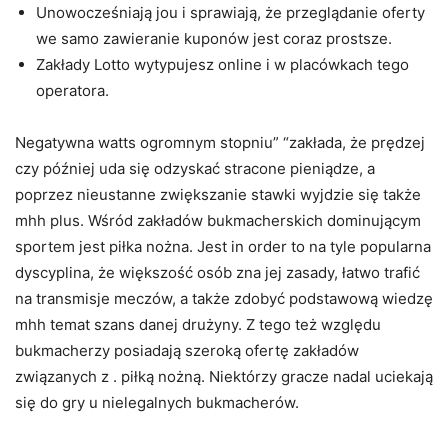
Unowocześniają jou i sprawiają, że przeglądanie oferty
we samo zawieranie kuponów jest coraz prostsze.
Zakłady Lotto wytypujesz online i w placówkach tego
operatora.
Negatywna watts ogromnym stopniu” “zakłada, że prędzej
czy później uda się odzyskać stracone pieniądze, a
poprzez nieustanne zwiększanie stawki wyjdzie się także
mhh plus. Wśród zakładów bukmacherskich dominującym
sportem jest piłka nożna. Jest in order to na tyle popularna
dyscyplina, że większość osób zna jej zasady, łatwo trafić
na transmisje meczów, a także zdobyć podstawową wiedzę
mhh temat szans danej drużyny. Z tego też względu
bukmacherzy posiadają szeroką ofertę zakładów
związanych z . piłką nożną. Niektórzy gracze nadal uciekają
się do gry u nielegalnych bukmacherów.