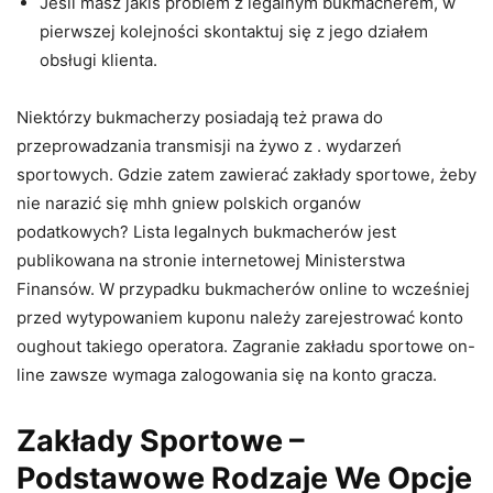
Jeśli masz jakiś problem z legalnym bukmacherem, w
pierwszej kolejności skontaktuj się z jego działem
obsługi klienta.
Niektórzy bukmacherzy posiadają też prawa do
przeprowadzania transmisji na żywo z . wydarzeń
sportowych. Gdzie zatem zawierać zakłady sportowe, żeby
nie narazić się mhh gniew polskich organów
podatkowych? Lista legalnych bukmacherów jest
publikowana na stronie internetowej Ministerstwa
Finansów. W przypadku bukmacherów online to wcześniej
przed wytypowaniem kuponu należy zarejestrować konto
oughout takiego operatora. Zagranie zakładu sportowe on-
line zawsze wymaga zalogowania się na konto gracza.
Zakłady Sportowe –
Podstawowe Rodzaje We Opcje