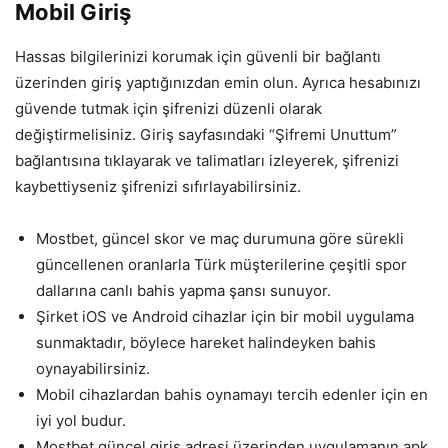
Mobil Giriş
Hassas bilgilerinizi korumak için güvenli bir bağlantı
üzerinden giriş yaptığınızdan emin olun. Ayrıca hesabınızı
güvende tutmak için şifrenizi düzenli olarak
değiştirmelisiniz. Giriş sayfasındaki “Şifremi Unuttum”
bağlantısına tıklayarak ve talimatları izleyerek, şifrenizi
kaybettiyseniz şifrenizi sıfırlayabilirsiniz.
Mostbet, güncel skor ve maç durumuna göre sürekli
güncellenen oranlarla Türk müşterilerine çeşitli spor
dallarına canlı bahis yapma şansı sunuyor.
Şirket iOS ve Android cihazlar için bir mobil uygulama
sunmaktadır, böylece hareket halindeyken bahis
oynayabilirsiniz.
Mobil cihazlardan bahis oynamayı tercih edenler için en
iyi yol budur.
Mostbet güncel giriş adresi üzerinden uygulamanın apk