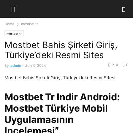
Home
mostbet tr
mostbet tr
Mostbet Bahis Şirketi Giriş,
Türkiye’deki Resmi Sites
214
0
By
admin
-
July 9, 2024
Mostbet Bahis Şirketi Giriş, Türkiye’deki Resmi Sitesi
Mostbet Tr Indir Android:
Mostbet Türkiye Mobil
Uygulamasının
Incelemesi”