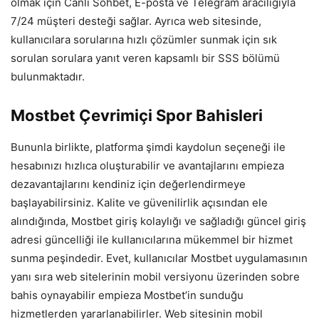
olmak için Canlı Sohbet, E-posta ve Telegram aracılığıyla
7/24 müşteri desteği sağlar. Ayrıca web sitesinde,
kullanıcılara sorularına hızlı çözümler sunmak için sık
sorulan sorulara yanıt veren kapsamlı bir SSS bölümü
bulunmaktadır.
Mostbet Çevrimiçi Spor Bahisleri
Bununla birlikte, platforma şimdi kaydolun seçeneği ile
hesabınızı hızlıca oluşturabilir ve avantajlarını empieza
dezavantajlarını kendiniz için değerlendirmeye
başlayabilirsiniz. Kalite ve güvenilirlik açısından ele
alındığında, Mostbet giriş kolaylığı ve sağladığı güncel giriş
adresi güncelliği ile kullanıcılarına mükemmel bir hizmet
sunma peşindedir. Evet, kullanıcılar Mostbet uygulamasının
yanı sıra web sitelerinin mobil versiyonu üzerinden sobre
bahis oynayabilir empieza Mostbet’in sunduğu
hizmetlerden yararlanabilirler. Web sitesinin mobil