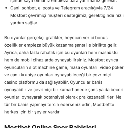
içinde kayıt olmanız empieza para yatırmanız gerekir.
Canlı sohbet, e-posta ve Telegram aracılığıyla 7/24
Mostbet çevrimiçi müşteri desteğimiz, gerektiğinde hızlı
yardım sağlar.
Bu oyunlar gerçekçi grafikler, heyecan verici bonus
özellikler empieza büyük kazanma şansı ile birlikte gelir.
Ayrıca, daha fazla rahatlık için bu oyunları hem masaüstü
hem de mobil cihazlarda oynayabilirsiniz. Mostbet ayrıca
oyuncuların slot machine game, masa oyunları, video poker
ve canlı krupiye oyunları oynayabileceği bir çevrimiçi
casino platformu da sağlayabilir. Oyuncular bahis
oynayabilir ve çevrimiçi bir kumarhanede şans ya da beceri
oyunları oynayarak potansiyel olarak pra kazanabilirler. Ne
tür bir bahis yapmayı tercih ederseniz edin, Mostbet’te
herkes için bir şeyler vardır.
Mostbet Online Spor Bahisleri