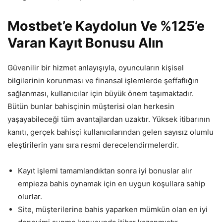
Mostbet’e Kaydolun Ve %125’e
Varan Kayıt Bonusu Alın
Güvenilir bir hizmet anlayışıyla, oyuncuların kişisel
bilgilerinin korunması ve finansal işlemlerde şeffaflığın
sağlanması, kullanıcılar için büyük önem taşımaktadır.
Bütün bunlar bahisçinin müşterisi olan herkesin
yaşayabileceği tüm avantajlardan uzaktır. Yüksek itibarının
kanıtı, gerçek bahisçi kullanıcılarından gelen sayısız olumlu
eleştirilerin yanı sıra resmi derecelendirmelerdir.
Kayıt işlemi tamamlandıktan sonra iyi bonuslar alır
empieza bahis oynamak için en uygun koşullara sahip
olurlar.
Site, müşterilerine bahis yaparken mümkün olan en iyi