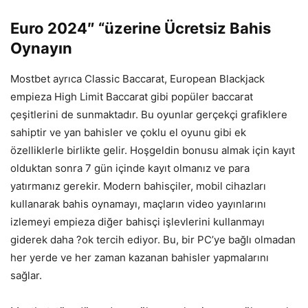
Euro 2024″ “üzerine Ücretsiz Bahis
Oynayın
Mostbet ayrıca Classic Baccarat, European Blackjack
empieza High Limit Baccarat gibi popüler baccarat
çeşitlerini de sunmaktadır. Bu oyunlar gerçekçi grafiklere
sahiptir ve yan bahisler ve çoklu el oyunu gibi ek
özelliklerle birlikte gelir. Hoşgeldin bonusu almak için kayıt
olduktan sonra 7 gün içinde kayıt olmanız ve para
yatırmanız gerekir. Modern bahisçiler, mobil cihazları
kullanarak bahis oynamayı, maçların video yayınlarını
izlemeyi empieza diğer bahisçi işlevlerini kullanmayı
giderek daha ?ok tercih ediyor. Bu, bir PC’ye bağlı olmadan
her yerde ve her zaman kazanan bahisler yapmalarını
sağlar.