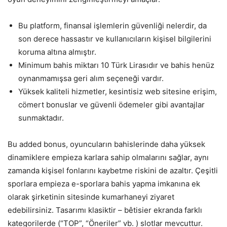
Bu platform, finansal işlemlerin güvenliği nelerdir, da
son derece hassastır ve kullanıcıların kişisel bilgilerini
koruma altına almıştır.
Minimum bahis miktarı 10 Türk Lirasıdır ve bahis henüz
oynanmamışsa geri alım seçeneği vardır.
Yüksek kaliteli hizmetler, kesintisiz web sitesine erişim,
cömert bonuslar ve güvenli ödemeler gibi avantajlar
sunmaktadır.
Bu added bonus, oyuncuların bahislerinde daha yüksek
dinamiklere empieza karlara sahip olmalarını sağlar, aynı
zamanda kişisel fonlarını kaybetme riskini de azaltır. Çeşitli
sporlara empieza e-sporlara bahis yapma imkanına ek
olarak şirketinin sitesinde kumarhaneyi ziyaret
edebilirsiniz. Tasarımı klasiktir – bêtisier ekranda farklı
kategorilerde (“TOP”, “Öneriler” vb. ) slotlar mevcuttur.