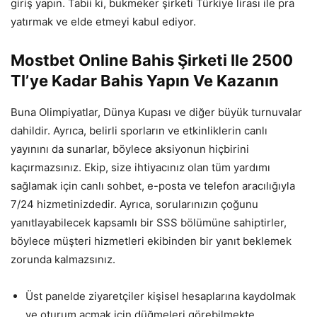
giriş yapın. Tabii ki, bukmeker şirketi Türkiye lirası ile pra
yatırmak ve elde etmeyi kabul ediyor.
Mostbet Online Bahis Şirketi Ile 2500
Tl’ye Kadar Bahis Yapın Ve Kazanın
Buna Olimpiyatlar, Dünya Kupası ve diğer büyük turnuvalar
dahildir. Ayrıca, belirli sporların ve etkinliklerin canlı
yayınını da sunarlar, böylece aksiyonun hiçbirini
kaçırmazsınız. Ekip, size ihtiyacınız olan tüm yardımı
sağlamak için canlı sohbet, e-posta ve telefon aracılığıyla
7/24 hizmetinizdedir. Ayrıca, sorularınızın çoğunu
yanıtlayabilecek kapsamlı bir SSS bölümüne sahiptirler,
böylece müşteri hizmetleri ekibinden bir yanıt beklemek
zorunda kalmazsınız.
Üst panelde ziyaretçiler kişisel hesaplarına kaydolmak
ve oturum açmak için düğmeleri görebilmekte.