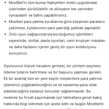
MostBet’in tüm kumar faaliyetleri mobil uygulamalar
üzerinden yürütülebilir ve dünyanın her yerinden
oynayabilir ve bahis yapabilirsiniz.
Mostbet para çekme kurallarına göre kazanılan paraların
çekilmesi, kullanıcının para yatırdığı şekilde yapılabilir.
Ünlü oyun sağlayıcılarıyla kurduğumuz işbirlikleri
sayesinde, slotlar, pasta oyunları, canlı krupiyer masaları
ve daha fazlasını içeren geniş bir oyun koleksiyonu
sunuyoruz.
Oyuncunun kişisel hesabını girmesi, bir yöntem seçmesi,
ödeme tutarını belirtmesi ve bir başvuru yapması gerekir.
Ek bir avantaj tüm en yeni kayıtlı müşterilere para yatırma
işleminizi çoğaltabileceğiniz ve ek kazanma şansı elde
edebileceğiniz kazançlı bonuslar sağlanmasıdır. Bu
nedenle bu fırsatı kaçırmamak için talimatlara genel bakış
hakkında bilgi edinmek için acele edin ve bugün Mostbet’e