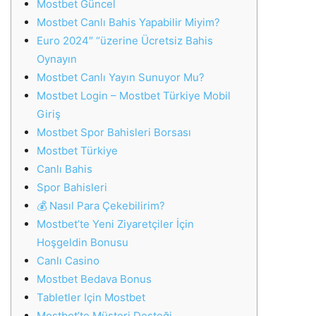
Mostbet Güncel
Mostbet Canlı Bahis Yapabilir Miyim?
Euro 2024″ “üzerine Ücretsiz Bahis
Oynayın
Mostbet Canlı Yayın Sunuyor Mu?
Mostbet Login – Mostbet Türkiye Mobil
Giriş
Mostbet Spor Bahisleri Borsası
Mostbet Türkiye
Canlı Bahis
Spor Bahisleri
💰 Nasıl Para Çekebilirim?
Mostbet’te Yeni Ziyaretçiler İçin
Hoşgeldin Bonusu
Canlı Casino
Mostbet Bedava Bonus
Tabletler Için Mostbet
Mostbet’te Müşteri Desteği