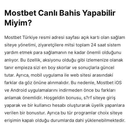
Mostbet Canlı Bahis Yapabilir
Miyim?
Mostbet Türkiye resmi adresi sayfası açık kartı olan sağlam
siteye yönetimi, ziyaretçilere mitsi toplam 24 saat sistem
yardım etmek para sağlamanın ne kadar önemli olduğunu
anlıyor. Bu özellik, aksiyonu olduğu gibi izlemenize olanak
tanır empieza sizi en boy skorlar ve sonuçlarla güncel
tutar. Ayrıca, mobil uygulama ile web sitesi arasındaki
farklar da göz önüne alınmalıdır. Bu nedenle, Mostbet iOS
ve Android uygulamalarını indirmeden önce bu farkları
anlamak önemlidir. Hoşgeldin bonusu, s?rf siteye giriş
yaparak ve bir kullanıcı hesabı oluşturarak üyelik yapanlara
verilen bir bonustur. Ayrıca bu tür programlar choix siteye
erişimin kapalı olduğu durumlarda dahi yüklenebilmektedir.