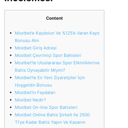
Content
Mostbet’e Kaydolun Ve %125’e Varan Kayıt
Bonusu Alın
Mostbet Giriş Adresi
Mostbet Çevrimiçi Spor Bahisleri
Mostbet’te Uluslararası Spor Etkinliklerine
Bahis Oynayabilir Miyim?
Mostbet’te En Yeni Ziyaretçiler İçin
Hoşgeldin Bonusu
Mostbet’in Faydaları
Mostbet Nedir?
Mostbet On-line Spor Bahisleri
Mostbet Online Bahis Şirketi Ile 2500
Tl’ye Kadar Bahis Yapın Ve Kazanın