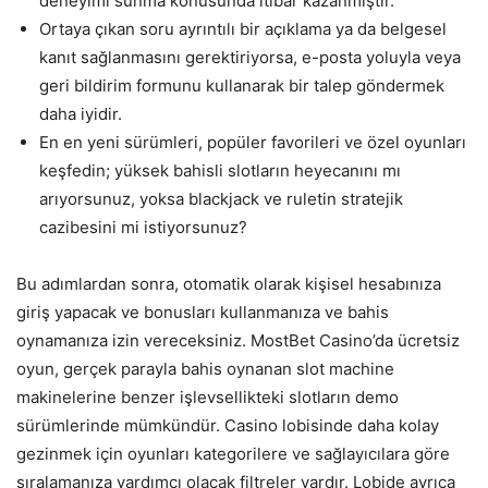
deneyimi sunma konusunda itibar kazanmıştır.
Ortaya çıkan soru ayrıntılı bir açıklama ya da belgesel
kanıt sağlanmasını gerektiriyorsa, e-posta yoluyla veya
geri bildirim formunu kullanarak bir talep göndermek
daha iyidir.
En en yeni sürümleri, popüler favorileri ve özel oyunları
keşfedin; yüksek bahisli slotların heyecanını mı
arıyorsunuz, yoksa blackjack ve ruletin stratejik
cazibesini mi istiyorsunuz?
Bu adımlardan sonra, otomatik olarak kişisel hesabınıza
giriş yapacak ve bonusları kullanmanıza ve bahis
oynamanıza izin vereceksiniz. MostBet Casino’da ücretsiz
oyun, gerçek parayla bahis oynanan slot machine
makinelerine benzer işlevsellikteki slotların demo
sürümlerinde mümkündür. Casino lobisinde daha kolay
gezinmek için oyunları kategorilere ve sağlayıcılara göre
sıralamanıza yardımcı olacak filtreler vardır. Lobide ayrıca