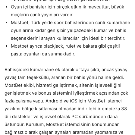
Oyun içi bahisler için birçok etkinlik mevcuttur, büyük
maçların canlı yayınları vardır.
Mostbet, Türkiye’de spor bahislerinden canlı kumarhane
oyunlarına kadar geniş bir yelpazedeki kumar ve bahis
seçeneklerini arayan kullanıcılar için ideal bir tercihtir.
Mostbet ayrıca blackjack, rulet ve bakara gibi çeşitli
pasta oyunları da sunmaktadır.
Bahisçideki kumarhane ek olarak ortaya çıktı, ancak yavaş
yavaş tam teşekküllü, aranan bir bahis yönü haline geldi.
MostBet ekibi, hizmeti geliştirmek, sitenin işlevselliğini
genişletmek ve bonus sistemini iyileştirmek açısından çok
fazla çalışma yaptı. Android ve iOS için MostBet istemci
yazılımı bölge kısıtlaması olmadan indirilebilir empieza 38
dili destekler ve işlevsel olarak PC sürümünden daha
üstündür. Kurulum, MostBet istemcisinin konumundan
bağımsız olarak çalışan aynaları aramadan yapmanıza ve