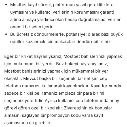
Mostbet kayıt süreci, platformun yasal gerekliliklere
uymasını ve kullanıcı verilerinin korunmasını garanti
altına almaya yardımcı olan hesap doğrulama adı verilen
önemli bir adım içerir.
Bu ücretsiz döndürmelerle, potansiyel olarak bazı büyük
ödüller kazanmak için makaraları döndürebilirsiniz.
Eğer bir kriket hayranıysanız, Mostbet bahislerinizi yapmak
için mükemmel bir yerdir. Buz hokeyi hayranıysanız,
Mostbet bahislerinizi yapmak için mükemmel bir yer
olacaktır. Mevcut başka bir seçenek, bir iletişim cep
telefonu numarası kullanarak kaydolmaktır. Kayıt formunda
sadece bir kişi belirtmeniz empieza bir para birimi
seçmeniz yeterlidir. Ayrıca kullanıcı cep telefonunda onay
görevi gören özel bir kod alır. Ziyaretçinin ek bonuslar
almasını sağlayan bir promosyon kodu varsa kayıt
aşamasında da girebilir.