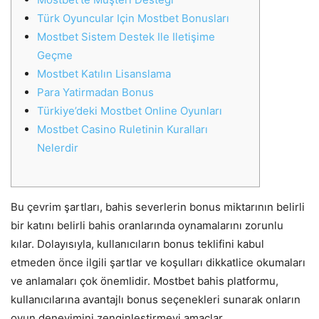
Türk Oyuncular Için Mostbet Bonusları
Mostbet Sistem Destek Ile Iletişime
Geçme
Mostbet Katılın Lisanslama
Para Yatirmadan Bonus
Türkiye’deki Mostbet Online Oyunları
Mostbet Casino Ruletinin Kuralları
Nelerdir
Bu çevrim şartları, bahis severlerin bonus miktarının belirli
bir katını belirli bahis oranlarında oynamalarını zorunlu
kılar. Dolayısıyla, kullanıcıların bonus teklifini kabul
etmeden önce ilgili şartlar ve koşulları dikkatlice okumaları
ve anlamaları çok önemlidir. Mostbet bahis platformu,
kullanıcılarına avantajlı bonus seçenekleri sunarak onların
oyun deneyimini zenginleştirmeyi amaçlar.