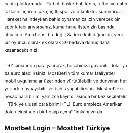
bahis platformudur. Futbol, basketbol, tenis, futbol ve daha
fazlasını içeren çok çeşitli spor ve etkinlikler sunuyoruz.
Hareket halindeyken bahis oynamanıza izin verecek bir
spor kitabı arıyorsanız, kumarhane listenizin başında
olmalıdır. Ama hepsi bu değil; Sadece katıldığınızda, yeni
bir oyuncu olarak ek olarak 30 bedava dönüş daha
kazanacaksınız!
TRY cinsinden para yatırarak, hesabınıza güvenilir dolar ya
da euro alabilirsiniz. MostBet’in tüm kumar faaliyetleri
mobil uygulamalar üzerinden yürütülebilir ve dünyanın her
yerinden oynayabilir ve bahis yapabilirsiniz. Mostbet’teki
hesap para birimi yalnızca kayıt sırasında bir kez seçilebilir
– Türkiye ulusal para birimi (TL), Euro empieza Amerikan
doları cinsinden bir hesap açma” “imkânı vardır.
Mostbet Login – Mostbet Türkiye