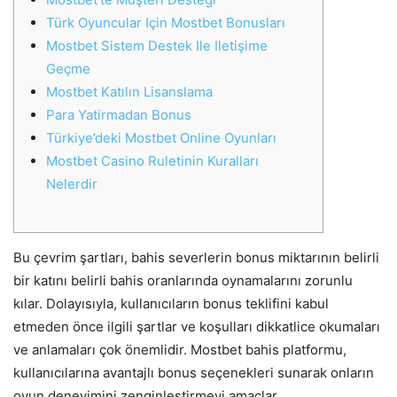
Türk Oyuncular Için Mostbet Bonusları
Mostbet Sistem Destek Ile Iletişime
Geçme
Mostbet Katılın Lisanslama
Para Yatirmadan Bonus
Türkiye’deki Mostbet Online Oyunları
Mostbet Casino Ruletinin Kuralları
Nelerdir
Bu çevrim şartları, bahis severlerin bonus miktarının belirli
bir katını belirli bahis oranlarında oynamalarını zorunlu
kılar. Dolayısıyla, kullanıcıların bonus teklifini kabul
etmeden önce ilgili şartlar ve koşulları dikkatlice okumaları
ve anlamaları çok önemlidir. Mostbet bahis platformu,
kullanıcılarına avantajlı bonus seçenekleri sunarak onların
oyun deneyimini zenginleştirmeyi amaçlar.