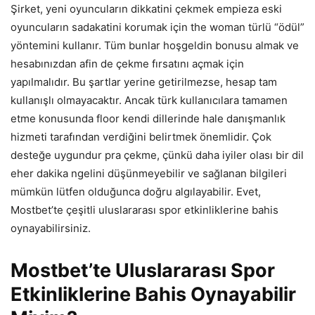
Şirket, yeni oyuncuların dikkatini çekmek empieza eski
oyuncuların sadakatini korumak için the woman türlü “ödül”
yöntemini kullanır. Tüm bunlar hoşgeldin bonusu almak ve
hesabınızdan afin de çekme fırsatını açmak için
yapılmalıdır. Bu şartlar yerine getirilmezse, hesap tam
kullanışlı olmayacaktır. Ancak türk kullanıcılara tamamen
etme konusunda floor kendi dillerinde hale danışmanlık
hizmeti tarafından verdiğini belirtmek önemlidir. Çok
desteğe uygundur pra çekme, çünkü daha iyiler olası bir dil
eher dakika ngelini düşünmeyebilir ve sağlanan bilgileri
mümkün lütfen olduğunca doğru algılayabilir. Evet,
Mostbet’te çeşitli uluslararası spor etkinliklerine bahis
oynayabilirsiniz.
Mostbet’te Uluslararası Spor
Etkinliklerine Bahis Oynayabilir