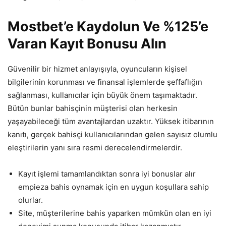
Mostbet’e Kaydolun Ve %125’e
Varan Kayıt Bonusu Alın
Güvenilir bir hizmet anlayışıyla, oyuncuların kişisel
bilgilerinin korunması ve finansal işlemlerde şeffaflığın
sağlanması, kullanıcılar için büyük önem taşımaktadır.
Bütün bunlar bahisçinin müşterisi olan herkesin
yaşayabileceği tüm avantajlardan uzaktır. Yüksek itibarının
kanıtı, gerçek bahisçi kullanıcılarından gelen sayısız olumlu
eleştirilerin yanı sıra resmi derecelendirmelerdir.
Kayıt işlemi tamamlandıktan sonra iyi bonuslar alır
empieza bahis oynamak için en uygun koşullara sahip
olurlar.
Site, müşterilerine bahis yaparken mümkün olan en iyi