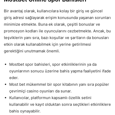
Bir avantaj olarak, kullanıcılara kolay bir giriş ve güncel
giriş adresi sağlayarak erişim konusunda yaşanan sorunları
minimize etmekte. Buna ek olarak, çeşitli bonuslar ve
promosyon kodları ile oyuncularını cezbetmekte. Ancak, bu
teşviklerin yanı sıra, bazı koşullar ve şartların da bonusları
etkin olarak kullanabilmek için yerine getirilmesi
gerektiğini unutmamak önemli.
Mostbet spor bahisleri, spor etkinliklerinin ya da
oyunlarının sonucu üzerine bahis yapma faaliyetini ifade
eder.
Most bet mükemmel bir spor kitabının yanı sıra popüler
çevrimiçi casino oyunları da sunar.
Kullanıcılar, platformun kapsamlı özellik setini
kullanabilir ve kayıt olduktan sonra seçtikleri etkinliklere
bahis oynayabilir.