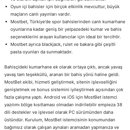
Oyun içi bahisler için birçok etkinlik mevcuttur, büyük
maçların canlı yayınları vardır.
Mostbet, Türkiye’de spor bahislerinden canlı kumarhane
oyunlarına kadar geniş bir yelpazedeki kumar ve bahis
seçeneklerini arayan kullanıcılar için ideal bir tercihtir.
Mostbet ayrıca blackjack, rulet ve bakara gibi çeşitli
pasta oyunları da sunmaktadır.
Bahisçideki kumarhane ek olarak ortaya çıktı, ancak yavaş
yavaş tam teşekküllü, aranan bir bahis yönü haline geldi.
MostBet ekibi, hizmeti geliştirmek, sitenin işlevselliğini
genişletmek ve bonus sistemini iyileştirmek açısından çok
fazla çalışma yaptı. Android ve iOS için MostBet istemci
yazılımı bölge kısıtlaması olmadan indirilebilir empieza 38
dili destekler ve işlevsel olarak PC sürümünden daha
üstündür. Kurulum, MostBet istemcisinin konumundan
bağımsız olarak çalışan aynaları aramadan yapmanıza ve