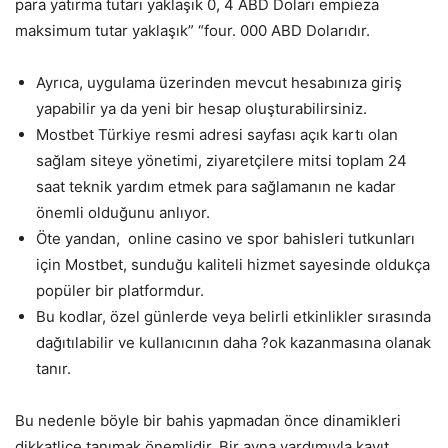
para yatırma tutarı yaklaşık 0, 4 ABD Doları empieza
maksimum tutar yaklaşık” “four. 000 ABD Dolarıdır.
Ayrıca, uygulama üzerinden mevcut hesabınıza giriş
yapabilir ya da yeni bir hesap oluşturabilirsiniz.
Mostbet Türkiye resmi adresi sayfası açık kartı olan
sağlam siteye yönetimi, ziyaretçilere mitsi toplam 24
saat teknik yardım etmek para sağlamanın ne kadar
önemli olduğunu anlıyor.
Öte yandan, online casino ve spor bahisleri tutkunları
için Mostbet, sunduğu kaliteli hizmet sayesinde oldukça
popüler bir platformdur.
Bu kodlar, özel günlerde veya belirli etkinlikler sırasında
dağıtılabilir ve kullanıcının daha ?ok kazanmasına olanak
tanır.
Bu nedenle böyle bir bahis yapmadan önce dinamikleri
dikkatlice tanımak önemlidir. Bir ayna yardımıyla kayıt