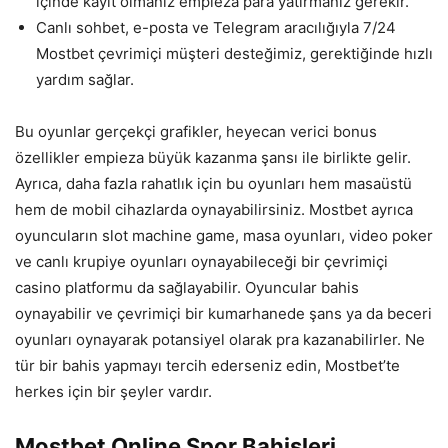
içinde kayıt olmanız empieza para yatırmanız gerekir.
Canlı sohbet, e-posta ve Telegram aracılığıyla 7/24
Mostbet çevrimiçi müşteri desteğimiz, gerektiğinde hızlı
yardım sağlar.
Bu oyunlar gerçekçi grafikler, heyecan verici bonus
özellikler empieza büyük kazanma şansı ile birlikte gelir.
Ayrıca, daha fazla rahatlık için bu oyunları hem masaüstü
hem de mobil cihazlarda oynayabilirsiniz. Mostbet ayrıca
oyuncuların slot machine game, masa oyunları, video poker
ve canlı krupiye oyunları oynayabileceği bir çevrimiçi
casino platformu da sağlayabilir. Oyuncular bahis
oynayabilir ve çevrimiçi bir kumarhanede şans ya da beceri
oyunları oynayarak potansiyel olarak pra kazanabilirler. Ne
tür bir bahis yapmayı tercih ederseniz edin, Mostbet’te
herkes için bir şeyler vardır.
Mostbet Online Spor Bahisleri