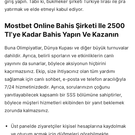
giriş yapın. Tabii ki, bukmeker şirketi Türkiye lirası ile pra
yatırmak ve elde etmeyi kabul ediyor.
Mostbet Online Bahis Şirketi Ile 2500
Tl’ye Kadar Bahis Yapın Ve Kazanın
Buna Olimpiyatlar, Dünya Kupası ve diğer büyük turnuvalar
dahildir. Ayrıca, belirli sporların ve etkinliklerin canlı
yayınını da sunarlar, böylece aksiyonun hiçbirini
kaçırmazsınız. Ekip, size ihtiyacınız olan tüm yardımı
sağlamak için canlı sohbet, e-posta ve telefon aracılığıyla
7/24 hizmetinizdedir. Ayrıca, sorularınızın çoğunu
yanıtlayabilecek kapsamlı bir SSS bölümüne sahiptirler,
böylece müşteri hizmetleri ekibinden bir yanıt beklemek
zorunda kalmazsınız.
Üst panelde ziyaretçiler kişisel hesaplarına kaydolmak
ve oturum açmak için düğmeleri görebilmekte.