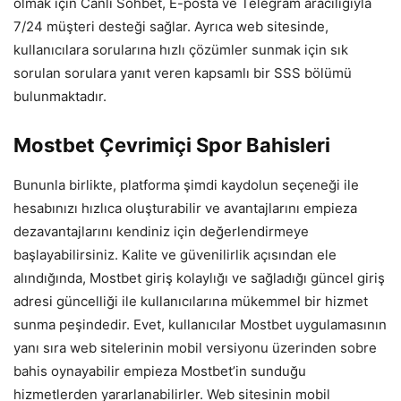
olmak için Canlı Sohbet, E-posta ve Telegram aracılığıyla
7/24 müşteri desteği sağlar. Ayrıca web sitesinde,
kullanıcılara sorularına hızlı çözümler sunmak için sık
sorulan sorulara yanıt veren kapsamlı bir SSS bölümü
bulunmaktadır.
Mostbet Çevrimiçi Spor Bahisleri
Bununla birlikte, platforma şimdi kaydolun seçeneği ile
hesabınızı hızlıca oluşturabilir ve avantajlarını empieza
dezavantajlarını kendiniz için değerlendirmeye
başlayabilirsiniz. Kalite ve güvenilirlik açısından ele
alındığında, Mostbet giriş kolaylığı ve sağladığı güncel giriş
adresi güncelliği ile kullanıcılarına mükemmel bir hizmet
sunma peşindedir. Evet, kullanıcılar Mostbet uygulamasının
yanı sıra web sitelerinin mobil versiyonu üzerinden sobre
bahis oynayabilir empieza Mostbet’in sunduğu
hizmetlerden yararlanabilirler. Web sitesinin mobil